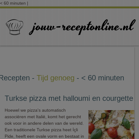
< 60 minuten |
Recepten -
Tijd genoeg
- < 60 minuten
Turkse pizza met halloumi en courgette
Hoewel we pizza's automatisch
associëren met Italië, komt het gerecht
ook voor in andere delen van de wereld.
Een traditionele Turkse pizza heet İçli
Pide, heeft een ovale vorm en bestaat in