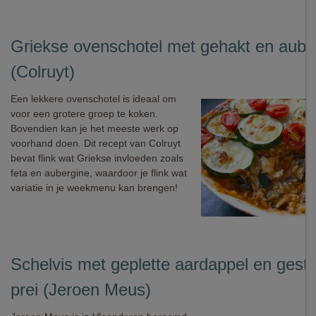
Griekse ovenschotel met gehakt en aube
(Colruyt)
Een lekkere ovenschotel is ideaal om
voor een grotere groep te koken.
Bovendien kan je het meeste werk op
voorhand doen. Dit recept van Colruyt
bevat flink wat Griekse invloeden zoals
feta en aubergine, waardoor je flink wat
variatie in je weekmenu kan brengen!
Schelvis met geplette aardappel en gest
prei (Jeroen Meus)