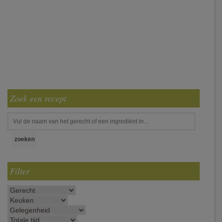
Zoek een recept
Filter