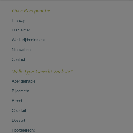
Over Recepten.be
Privacy
Disclaimer
Wedstrijdreglement
Nieuwsbrief
Contact
Welk Type Gerecht Zoek Je?
Aperitiefhapje
Bijgerecht
Brood
Cocktail
Dessert
Hoofdgerecht