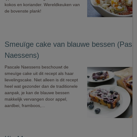
kokos en koriander. Wereldkeuken van
de bovenste plank!
Smeuïge cake van blauwe bessen (Pasc
Naessens)
Pascale Naessens beschouwt de
smeuïge cake uit dit recept als haar
lievelingscake. Niet alleen is dit recept
heel wat gezonder dan de traditionele
aanpak, je kan de blauwe bessen
makkelijk vervangen door appel,
aardbei, framboos,...