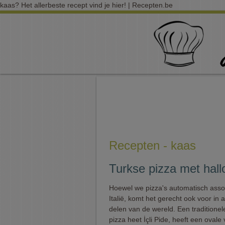
kaas? Het allerbeste recept vind je hier! | Recepten.be
Recepten - kaas
Turkse pizza met hall
Hoewel we pizza's automatisch asso
Italië, komt het gerecht ook voor in 
delen van de wereld. Een traditionel
pizza heet İçli Pide, heeft een ovale