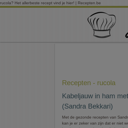
rucola? Het allerbeste recept vind je hier! | Recepten.be
Recepten - rucola
Kabeljauw in ham met
(Sandra Bekkari)
Met de gezonde recepten van Sandr
kan je er zeker van zijn dat er niet w