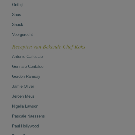
Ontbijt
Saus
Snack
Voorgerecht
Recepten van Bekende Chef Koks
Antonio Carluccio
Gennaro Contaldo
Gordon Ramsay
Jamie Oliver
Jeroen Meus
Nigella Lawson
Pascale Naessens
Paul Hollywood