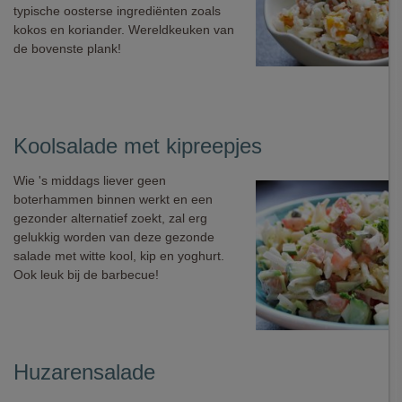
typische oosterse ingrediënten zoals
kokos en koriander. Wereldkeuken van
de bovenste plank!
Koolsalade met kipreepjes
Wie 's middags liever geen
boterhammen binnen werkt en een
gezonder alternatief zoekt, zal erg
gelukkig worden van deze gezonde
salade met witte kool, kip en yoghurt.
Ook leuk bij de barbecue!
Huzarensalade