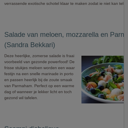
verrassende exotische schotel klaar te maken zodat ie niet kan teleur
Salade van meloen, mozzarella en Par
(Sandra Bekkari)
Deze heerlijke, zomerse salade is fraai
voorbeeld van gezonde powerfood! De
frisse stukjes meloen worden een waar
festijn na een snelle marinade in porto
en passen heerlijk bij de zoute smaak
van Parmaham. Perfect op een warme
dag of wanneer je lekker licht en toch
gezond wil tafelen.