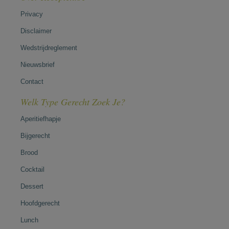
Privacy
Disclaimer
Wedstrijdreglement
Nieuwsbrief
Contact
Welk Type Gerecht Zoek Je?
Aperitiefhapje
Bijgerecht
Brood
Cocktail
Dessert
Hoofdgerecht
Lunch