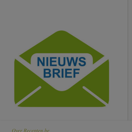
Over Recepten.be