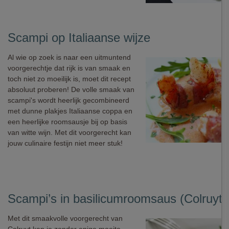
Scampi op Italiaanse wijze
Al wie op zoek is naar een uitmuntend
voorgerechtje dat rijk is van smaak en
toch niet zo moeilijk is, moet dit recept
absoluut proberen! De volle smaak van
scampi's wordt heerlijk gecombineerd
met dunne plakjes Italiaanse coppa en
een heerlijke roomsausje bij op basis
van witte wijn. Met dit voorgerecht kan
jouw culinaire festijn niet meer stuk!
Scampi’s in basilicumroomsaus (Colruyt)
Met dit smaakvolle voorgerecht van