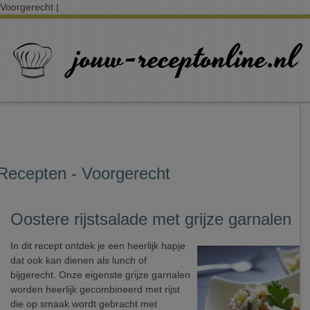
Voorgerecht |
Recepten - Voorgerecht
Oostere rijstsalade met grijze garnalen
In dit recept ontdek je een heerlijk hapje
dat ook kan dienen als lunch of
bijgerecht. Onze eigenste grijze garnalen
worden heerlijk gecombineerd met rijst
die op smaak wordt gebracht met