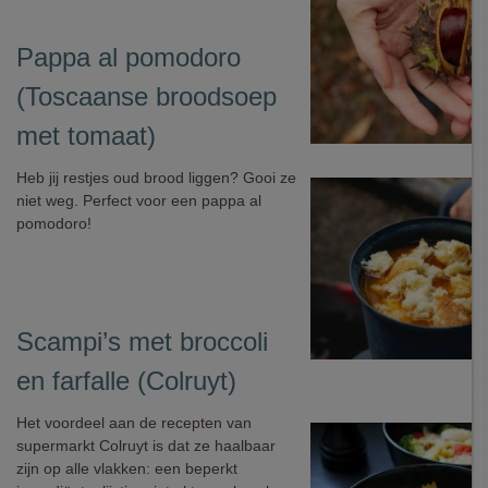
Pappa al pomodoro
(Toscaanse broodsoep
met tomaat)
Heb jij restjes oud brood liggen? Gooi ze
niet weg. Perfect voor een pappa al
pomodoro!
Scampi’s met broccoli
en farfalle (Colruyt)
Het voordeel aan de recepten van
supermarkt Colruyt is dat ze haalbaar
zijn op alle vlakken: een beperkt