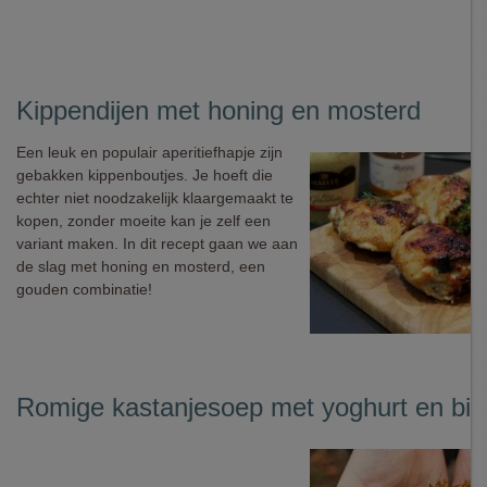
Kippendijen met honing en mosterd
Een leuk en populair aperitiefhapje zijn
gebakken kippenboutjes. Je hoeft die
echter niet noodzakelijk klaargemaakt te
kopen, zonder moeite kan je zelf een
variant maken. In dit recept gaan we aan
de slag met honing en mosterd, een
gouden combinatie!
Romige kastanjesoep met yoghurt en bie