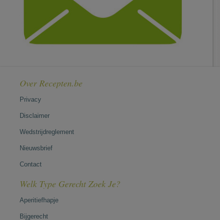
Over Recepten.be
Privacy
Disclaimer
Wedstrijdreglement
Nieuwsbrief
Contact
Welk Type Gerecht Zoek Je?
Aperitiefhapje
Bijgerecht