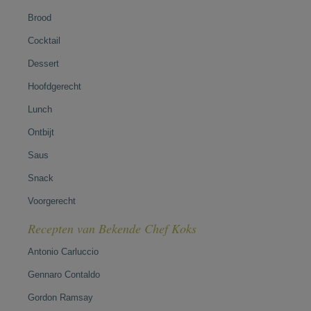
Brood
Cocktail
Dessert
Hoofdgerecht
Lunch
Ontbijt
Saus
Snack
Voorgerecht
Recepten van Bekende Chef Koks
Antonio Carluccio
Gennaro Contaldo
Gordon Ramsay