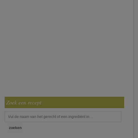
Zoek een recept