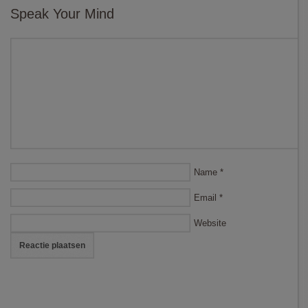
Speak Your Mind
Name
*
Email
*
Website