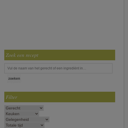
Zoek een recept
Filter