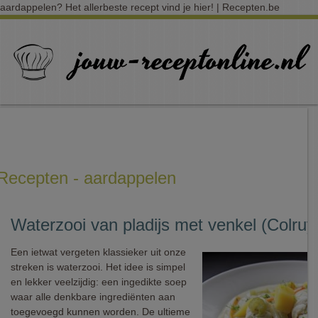
aardappelen? Het allerbeste recept vind je hier! | Recepten.be
Recepten - aardappelen
Waterzooi van pladijs met venkel (Colruy
Een ietwat vergeten klassieker uit onze
streken is waterzooi. Het idee is simpel
en lekker veelzijdig: een ingedikte soep
waar alle denkbare ingrediënten aan
toegevoegd kunnen worden. De ultieme