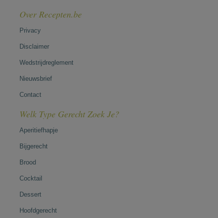
Over Recepten.be
Privacy
Disclaimer
Wedstrijdreglement
Nieuwsbrief
Contact
Welk Type Gerecht Zoek Je?
Aperitiefhapje
Bijgerecht
Brood
Cocktail
Dessert
Hoofdgerecht