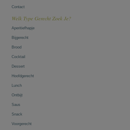
Contact
Welk Type Gerecht Zoek Je?
Aperitiefhapje
Bijgerecht
Brood
Cocktail
Dessert
Hoofdgerecht
Lunch
Ontbijt
Saus
Snack
Voorgerecht