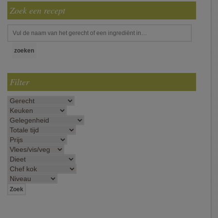
Zoek een recept
Filter