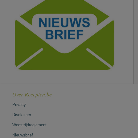
Over Recepten.be
Privacy
Disclaimer
Wedstrijdreglement
Nieuwsbrief