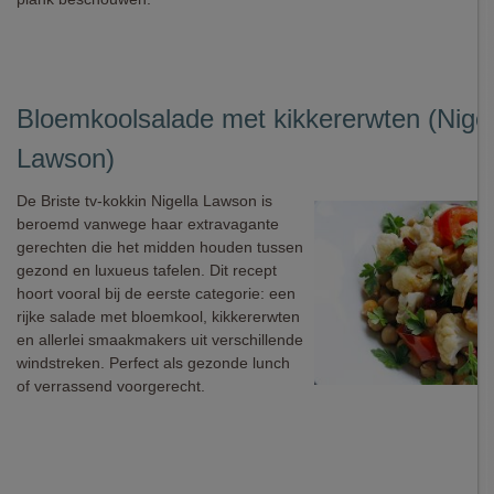
Bloemkoolsalade met kikkererwten (Nigel
Lawson)
De Briste tv-kokkin Nigella Lawson is
beroemd vanwege haar extravagante
gerechten die het midden houden tussen
gezond en luxueus tafelen. Dit recept
hoort vooral bij de eerste categorie: een
rijke salade met bloemkool, kikkererwten
en allerlei smaakmakers uit verschillende
windstreken. Perfect als gezonde lunch
of verrassend voorgerecht.