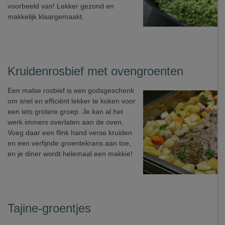
voorbeeld van! Lekker gezond en
makkelijk klaargemaakt.
Kruidenrosbief met ovengroenten
Een malse rosbief is een godsgeschenk
om snel en efficiënt lekker te koken voor
een iets grotere groep. Je kan al het
werk immers overlaten aan de oven.
Voeg daar een flink hand verse kruiden
en een verfijnde groentekrans aan toe,
en je diner wordt helemaal een makkie!
Tajine-groentjes