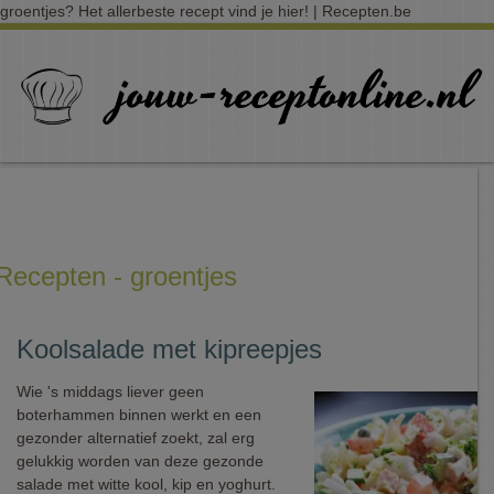
groentjes? Het allerbeste recept vind je hier! | Recepten.be
Recepten - groentjes
Koolsalade met kipreepjes
Wie 's middags liever geen
boterhammen binnen werkt en een
gezonder alternatief zoekt, zal erg
gelukkig worden van deze gezonde
salade met witte kool, kip en yoghurt.