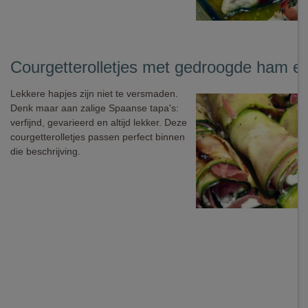
Courgetterolletjes met gedroogde ham en
Lekkere hapjes zijn niet te versmaden.
Denk maar aan zalige Spaanse tapa's:
verfijnd, gevarieerd en altijd lekker. Deze
courgetterolletjes passen perfect binnen
die beschrijving.