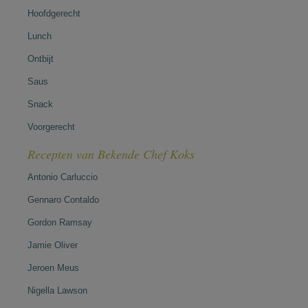
Hoofdgerecht
Lunch
Ontbijt
Saus
Snack
Voorgerecht
Recepten van Bekende Chef Koks
Antonio Carluccio
Gennaro Contaldo
Gordon Ramsay
Jamie Oliver
Jeroen Meus
Nigella Lawson