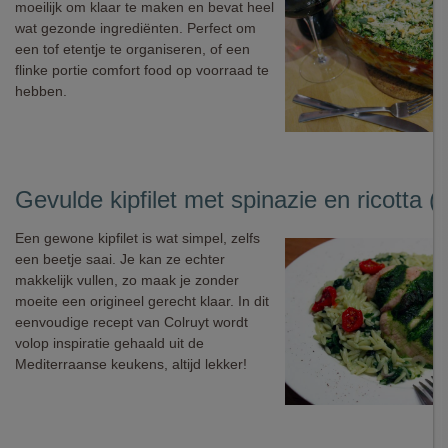
moeilijk om klaar te maken en bevat heel
wat gezonde ingrediënten. Perfect om
een tof etentje te organiseren, of een
flinke portie comfort food op voorraad te
hebben.
Gevulde kipfilet met spinazie en ricotta (
Een gewone kipfilet is wat simpel, zelfs
een beetje saai. Je kan ze echter
makkelijk vullen, zo maak je zonder
moeite een origineel gerecht klaar. In dit
eenvoudige recept van Colruyt wordt
volop inspiratie gehaald uit de
Mediterraanse keukens, altijd lekker!