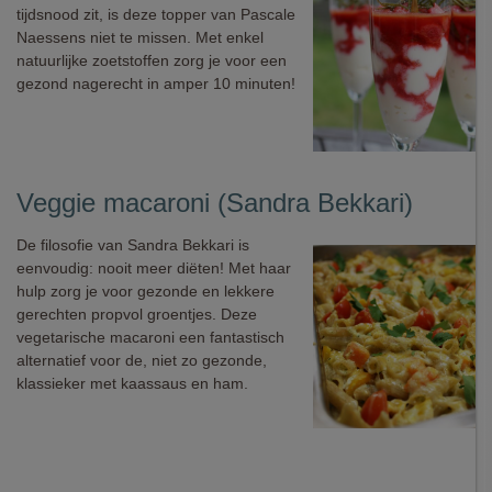
tijdsnood zit, is deze topper van Pascale
Naessens niet te missen. Met enkel
natuurlijke zoetstoffen zorg je voor een
gezond nagerecht in amper 10 minuten!
Veggie macaroni (Sandra Bekkari)
De filosofie van Sandra Bekkari is
eenvoudig: nooit meer diëten! Met haar
hulp zorg je voor gezonde en lekkere
gerechten propvol groentjes. Deze
vegetarische macaroni een fantastisch
alternatief voor de, niet zo gezonde,
klassieker met kaassaus en ham.