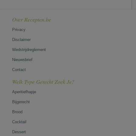
Over Recepten.be
Privacy
Disclaimer
Wedstrijdreglement
Nieuwsbrief
Contact
Welk Type Gerecht Zoek Je?
Aperitiefhapje
Bijgerecht
Brood
Cocktail
Dessert