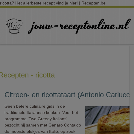
ricotta? Het allerbeste recept vind je hier! | Recepten.be
Recepten - ricotta
Citroen- en ricottataart (Antonio Carlucci
Geen betere culinaire gids in de
traditionele Italiaanse keuken. Voor het
programma 'Two Greedy Italians'
bezocht hij samen met Genaro Contaldo
de mooiste plekjes van Italië, op zoek