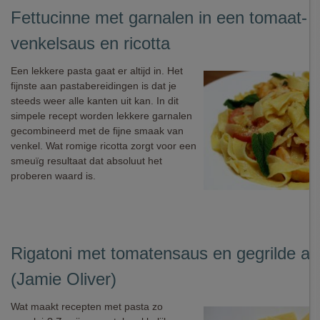
Fettucinne met garnalen in een tomaat-
venkelsaus en ricotta
Een lekkere pasta gaat er altijd in. Het
fijnste aan pastabereidingen is dat je
steeds weer alle kanten uit kan. In dit
simpele recept worden lekkere garnalen
gecombineerd met de fijne smaak van
venkel. Wat romige ricotta zorgt voor een
smeuïg resultaat dat absoluut het
proberen waard is.
Rigatoni met tomatensaus en gegrilde au
(Jamie Oliver)
Wat maakt recepten met pasta zo