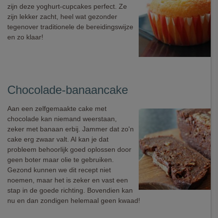
zijn deze yoghurt-cupcakes perfect. Ze
zijn lekker zacht, heel wat gezonder
tegenover traditionele de bereidingswijze
en zo klaar!
Chocolade-banaancake
Aan een zelfgemaakte cake met
chocolade kan niemand weerstaan,
zeker met banaan erbij. Jammer dat zo'n
cake erg zwaar valt. Al kan je dat
probleem behoorlijk goed oplossen door
geen boter maar olie te gebruiken.
Gezond kunnen we dit recept niet
noemen, maar het is zeker en vast een
stap in de goede richting. Bovendien kan
nu en dan zondigen helemaal geen kwaad!