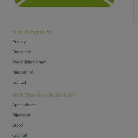
Over Recepten.be
Privacy
Disclaimer
Wedstrijdreglement
Nieuwsbrief
Contact
Welk Type Gerecht Zoek Je?
Aperitiefhapje
Bijgerecht
Brood
Cocktail