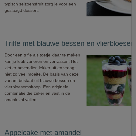
typisch seizoensfruit zorg je voor een
geslaagd dessert.
Trifle met blauwe bessen en vlierbloese
Door een trifle als toetje klaar te maken
kan je leuk variëren en verrassen. Het
ziet er bovendien lekker uit en vraagt
niet zo veel moeite. De basis van deze
variant bestaat uit blauwe bessen en
vlierbloesemsiroop. Een originele
combinatie die zeker en vast in de
smaak zal vallen.
Appelcake met amandel