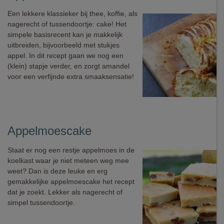
Een lekkere klassieker bij thee, koffie, als
nagerecht of tussendoortje: cake! Het
simpele basisrecent kan je makkelijk
uitbreiden, bijvoorbeeld met stukjes
appel. In dit recept gaan we nog een
(klein) stapje verder, en zorgt amandel
voor een verfijnde extra smaaksensatie!
Appelmoescake
Staat er nog een restje appelmoes in de
koelkast waar je niet meteen weg mee
weet? Dan is deze leuke en erg
gemakkelijke appelmoescake het recept
dat je zoekt. Lekker als nagerecht of
simpel tussendoortje.