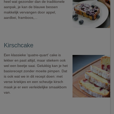
heel wat gezonder dan de traditionele
aanpak, je kan de blauwe bessen
makkelijk vervangen door appel,
aardbei, framboos,...
Kirschcake
Een klassieke 'quatre-quart' cake is
lekker en past altijd, maar stiekem ook
wel een beetje saai. Gelukkig kan je het
basisrecept zonder moeite pimpen. Dat
is ook wat we in dit recept doen: met
verse kriekjes en een scheutje kirsch
maak je er een verleidelijke smaakbom
van.