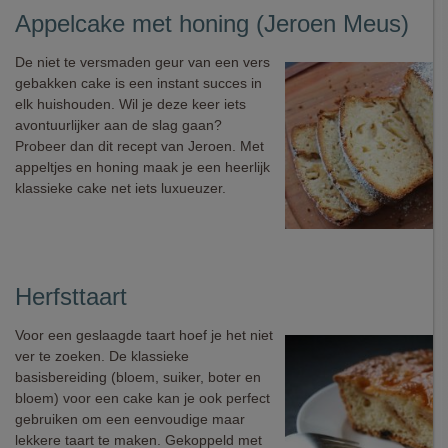
Appelcake met honing (Jeroen Meus)
De niet te versmaden geur van een vers
gebakken cake is een instant succes in
elk huishouden. Wil je deze keer iets
avontuurlijker aan de slag gaan?
Probeer dan dit recept van Jeroen. Met
appeltjes en honing maak je een heerlijk
klassieke cake net iets luxueuzer.
Herfsttaart
Voor een geslaagde taart hoef je het niet
ver te zoeken. De klassieke
basisbereiding (bloem, suiker, boter en
bloem) voor een cake kan je ook perfect
gebruiken om een eenvoudige maar
lekkere taart te maken. Gekoppeld met