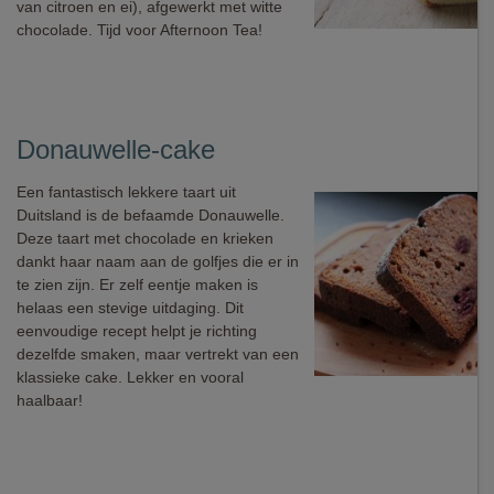
van citroen en ei), afgewerkt met witte
chocolade. Tijd voor Afternoon Tea!
Donauwelle-cake
Een fantastisch lekkere taart uit
Duitsland is de befaamde Donauwelle.
Deze taart met chocolade en krieken
dankt haar naam aan de golfjes die er in
te zien zijn. Er zelf eentje maken is
helaas een stevige uitdaging. Dit
eenvoudige recept helpt je richting
dezelfde smaken, maar vertrekt van een
klassieke cake. Lekker en vooral
haalbaar!