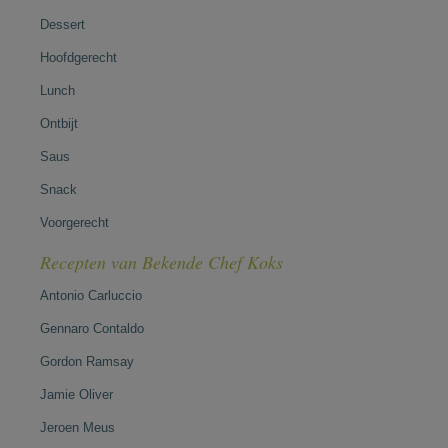
Dessert
Hoofdgerecht
Lunch
Ontbijt
Saus
Snack
Voorgerecht
Recepten van Bekende Chef Koks
Antonio Carluccio
Gennaro Contaldo
Gordon Ramsay
Jamie Oliver
Jeroen Meus