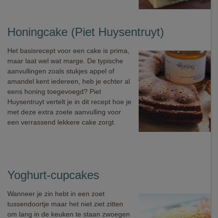
Honingcake (Piet Huysentruyt)
Het basisrecept voor een cake is prima,
maar laat wel wat marge. De typische
aanvullingen zoals stukjes appel of
amandel kent iedereen, heb je echter al
eens honing toegevoegd? Piet
Huysentruyt vertelt je in dit recept hoe je
met deze extra zoete aanvulling voor
een verrassend lekkere cake zorgt.
Yoghurt-cupcakes
Wanneer je zin hebt in een zoet
tussendoortje maar het niet ziet zitten
om lang in de keuken te staan zwoegen