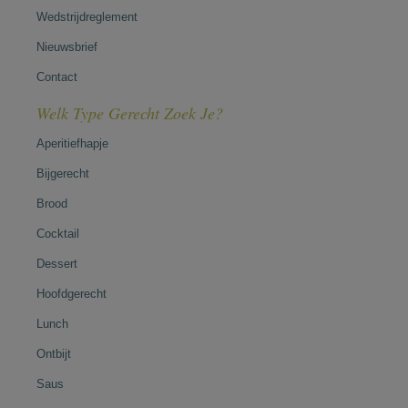
Wedstrijdreglement
Nieuwsbrief
Contact
Welk Type Gerecht Zoek Je?
Aperitiefhapje
Bijgerecht
Brood
Cocktail
Dessert
Hoofdgerecht
Lunch
Ontbijt
Saus