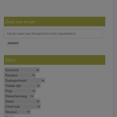
Zoek een recept
Filter