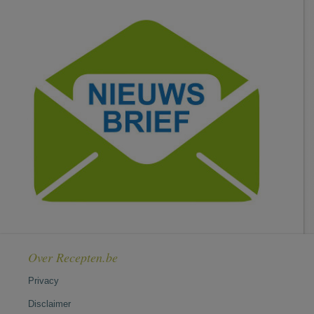
Over Recepten.be
Privacy
Disclaimer