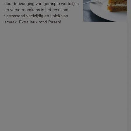
door toevoeging van geraspte worteltjes
en verse roomkaas is het resultaat
verrassend veelzijdig en uniek van
smaak. Extra leuk rond Pasen!