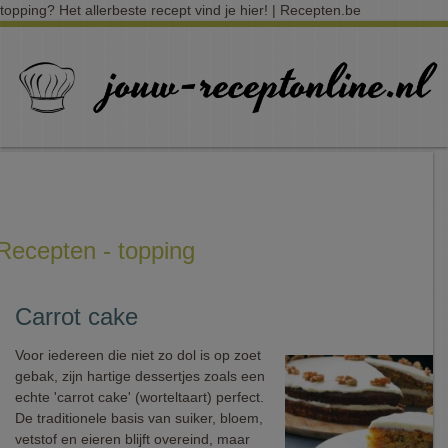
topping? Het allerbeste recept vind je hier! | Recepten.be
Recepten - topping
Carrot cake
Voor iedereen die niet zo dol is op zoet
gebak, zijn hartige dessertjes zoals een
echte 'carrot cake' (worteltaart) perfect.
De traditionele basis van suiker, bloem,
vetstof en eieren blijft overeind, maar