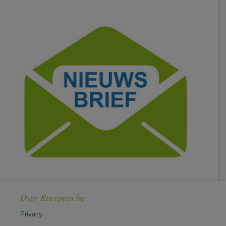
Over Recepten.be
Privacy