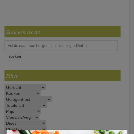
Zoek een recept
Filter