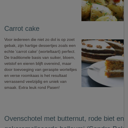
Carrot cake
Voor iedereen die niet zo dol is op zoet
gebak, zijn hartige dessertjes zoals een
echte 'carrot cake' (worteltaart) perfect.
De traditionele basis van suiker, bloem,
vetstof en eieren blijft overeind, maar
door toevoeging van geraspte worteltjes
en verse roomkaas is het resultaat
verrassend veelzijdig en uniek van
smaak. Extra leuk rond Pasen!
Ovenschotel met butternut, rode biet en