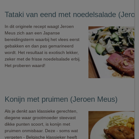
Tataki van eend met noedelsalade (Jero
In dit originele recept waagt Jeroen
Meus zich aan een Japanse
bereidingsterm waarbij het vlees eerst
gebakken en dan pas gemarineerd
wordt. Het resultaat is exotisch lekker,
zeker met de frisse noedelsalade erbij.
Het proberen waard!
Konijn met pruimen (Jeroen Meus)
Als je denkt aan klassieke gerechten,
diegene waar grootmoeder steevast
dikke punten scoort, is konijn met
pruimen onmisbaar. Deze - soms wat
vergeten - Belgische klassieker heeft