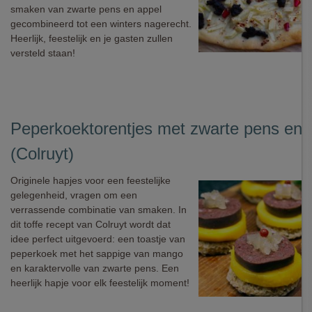
smaken van zwarte pens en appel
gecombineerd tot een winters nagerecht.
Heerlijk, feestelijk en je gasten zullen
versteld staan!
Peperkoektorentjes met zwarte pens en
(Colruyt)
Originele hapjes voor een feestelijke
gelegenheid, vragen om een
verrassende combinatie van smaken. In
dit toffe recept van Colruyt wordt dat
idee perfect uitgevoerd: een toastje van
peperkoek met het sappige van mango
en karaktervolle van zwarte pens. Een
heerlijk hapje voor elk feestelijk moment!