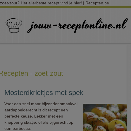
zoet-zout? Het allerbeste recept vind je hier! | Recepten.be
Recepten - zoet-zout
Mosterdkrieltjes met spek
Voor een snel maar bijzonder smaakvol
aardappelgerecht is dit recept een
perfecte keuze. Lekker met een
knapperig slaatje, of als bijgerecht op
een barbecue.