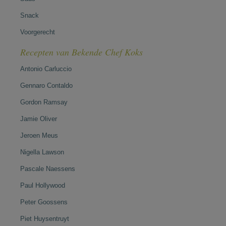
Snack
Voorgerecht
Recepten van Bekende Chef Koks
Antonio Carluccio
Gennaro Contaldo
Gordon Ramsay
Jamie Oliver
Jeroen Meus
Nigella Lawson
Pascale Naessens
Paul Hollywood
Peter Goossens
Piet Huysentruyt