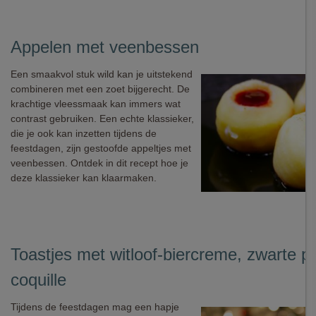
Appelen met veenbessen
Een smaakvol stuk wild kan je uitstekend
combineren met een zoet bijgerecht. De
krachtige vleessmaak kan immers wat
contrast gebruiken. Een echte klassieker,
die je ook kan inzetten tijdens de
feestdagen, zijn gestoofde appeltjes met
veenbessen. Ontdek in dit recept hoe je
deze klassieker kan klaarmaken.
Toastjes met witloof-biercreme, zwarte p
coquille
Tijdens de feestdagen mag een hapje