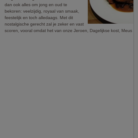
dan ook alles om jong en oud te
bekoren: veelzijdig, royaal van smaak,
feestelijk en toch alledaags. Met dit
nostalgische gerecht zal je zeker en vast
scoren, vooral omdat het van onze Jeroen, Dagelijkse kost, Meus is.