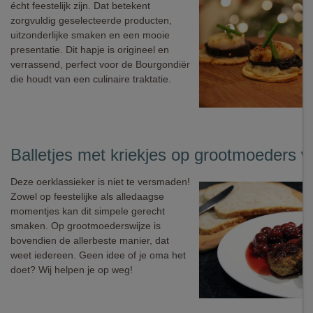
écht feestelijk zijn. Dat betekent
zorgvuldig geselecteerde producten,
uitzonderlijke smaken en een mooie
presentatie. Dit hapje is origineel en
verrassend, perfect voor de Bourgondiër
die houdt van een culinaire traktatie.
Balletjes met kriekjes op grootmoeders w
Deze oerklassieker is niet te versmaden!
Zowel op feestelijke als alledaagse
momentjes kan dit simpele gerecht
smaken. Op grootmoederswijze is
bovendien de allerbeste manier, dat
weet iedereen. Geen idee of je oma het
doet? Wij helpen je op weg!