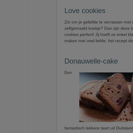
Love cookies
Zin om je geliefde te verrassen met 
zelfgemaakt koekje? Dan zijn deze l
cookies perfect! Jij hoeft ze enkel kl
maken met veel liefde, het recept do
Donauwelle-cake
Een
fantastisch lekkere taart uit Duitsl