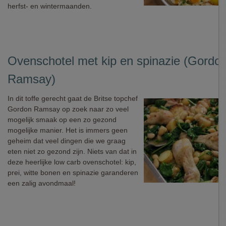
herfst- en wintermaanden.
Ovenschotel met kip en spinazie (Gordo
Ramsay)
In dit toffe gerecht gaat de Britse topchef
Gordon Ramsay op zoek naar zo veel
mogelijk smaak op een zo gezond
mogelijke manier. Het is immers geen
geheim dat veel dingen die we graag
eten niet zo gezond zijn. Niets van dat in
deze heerlijke low carb ovenschotel: kip,
prei, witte bonen en spinazie garanderen
een zalig avondmaal!