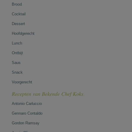
Brood
Cocktail
Dessert
Hoofdgerecht
Lunch
Ontbijt
Saus
Snack
Voorgerecht
Recepten van Bekende Chef Koks
Antonio Carluccio
Gennaro Contaldo
Gordon Ramsay