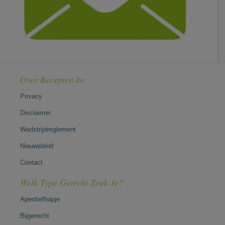
Over Recepten.be
Privacy
Disclaimer
Wedstrijdreglement
Nieuwsbrief
Contact
Welk Type Gerecht Zoek Je?
Aperitiefhapje
Bijgerecht