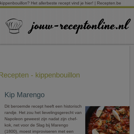
kippenbouillon? Het allerbeste recept vind je hier! | Recepten.be
Recepten - kippenbouillon
Kip Marengo
Dit beroemde recept heeft een historisch
randje. Het zou het lievelingsgerecht van
Napoleon geweest zijn nadat zijn chef-
kok, net voor de Slag bij Marengo
(1800), moest improviseren met een