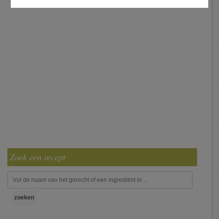
Zoek een recept