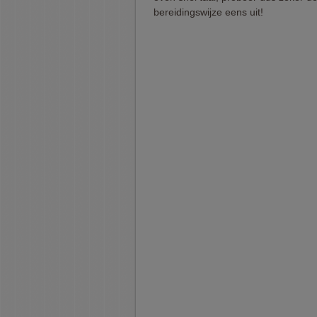
bereidingswijze eens uit!