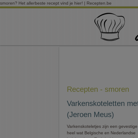
smoren? Het allerbeste recept vind je hier! | Recepten.be
Recepten - smoren
Varkenskoteletten me
(Jeroen Meus)
Varkenskoteletjes zijn een gevestige
heel wat Belgische en Nederlandse