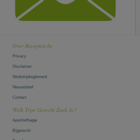
Over Recepten.be
Privacy
Disclaimer
Wedstrijdreglement
Nieuwsbrief
Contact
Welk Type Gerecht Zoek Je?
Aperitiefhapje
Bijgerecht