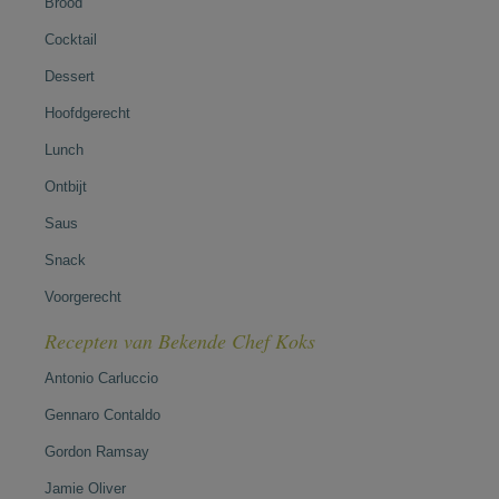
Brood
Cocktail
Dessert
Hoofdgerecht
Lunch
Ontbijt
Saus
Snack
Voorgerecht
Recepten van Bekende Chef Koks
Antonio Carluccio
Gennaro Contaldo
Gordon Ramsay
Jamie Oliver