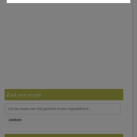
Zoek een recept