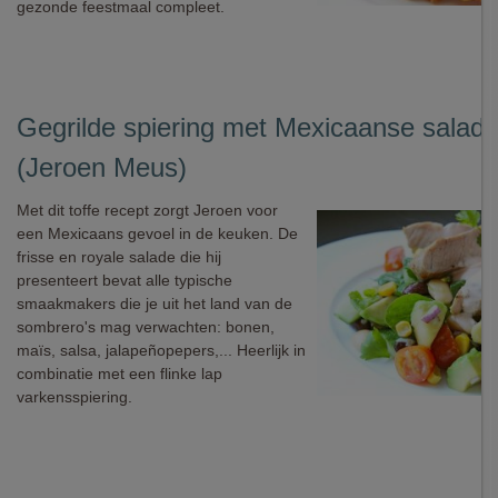
gezonde feestmaal compleet.
Gegrilde spiering met Mexicaanse salad
(Jeroen Meus)
Met dit toffe recept zorgt Jeroen voor
een Mexicaans gevoel in de keuken. De
frisse en royale salade die hij
presenteert bevat alle typische
smaakmakers die je uit het land van de
sombrero's mag verwachten: bonen,
maïs, salsa, jalapeñopepers,... Heerlijk in
combinatie met een flinke lap
varkensspiering.