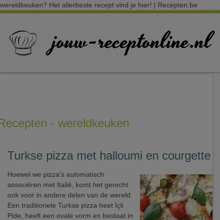
wereldkeuken? Het allerbeste recept vind je hier! | Recepten.be
Recepten - wereldkeuken
Turkse pizza met halloumi en courgette
Hoewel we pizza's automatisch
associëren met Italië, komt het gerecht
ook voor in andere delen van de wereld.
Een traditionele Turkse pizza heet İçli
Pide, heeft een ovale vorm en bestaat in