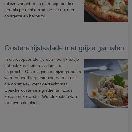
talloze varianten. In dit recept ontdek je
een pittige mediterraanse variant met
courgette en halloumi.
Oostere rijstsalade met grijze garnalen
In dit recept ontdek je een heerlijk hapje
dat ook kan dienen als lunch of
bijgerecht. Onze eigenste grijze garnalen
worden heerlijk gecombineerd met rijst
die op smaak wordt gebracht met
typische oosterse ingrediënten zoals
kokos en koriander. Wereldkeuken van
de bovenste plank!