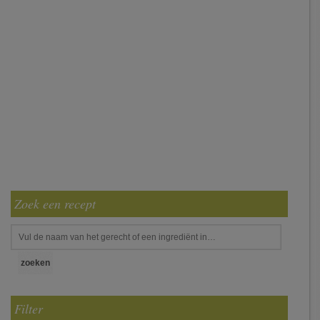
Zoek een recept
Filter