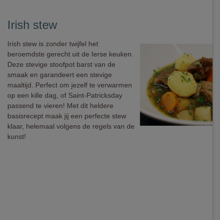
Irish stew
Irish stew is zonder twijfel het
beroemdste gerecht uit de Ierse keuken.
Deze stevige stoofpot barst van de
smaak en garandeert een stevige
maaltijd. Perfect om jezelf te verwarmen
op een kille dag, of Saint-Patricksday
passend te vieren! Met dit heldere
basisrecept maak jij een perfecte stew
klaar, helemaal volgens de regels van de
kunst!