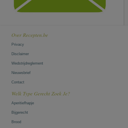
Over Recepten.be
Privacy
Disclaimer
Wedstrijdreglement
Nieuwsbrief
Contact
Welk Type Gerecht Zoek Je?
Aperitiefhapje
Bijgerecht
Brood