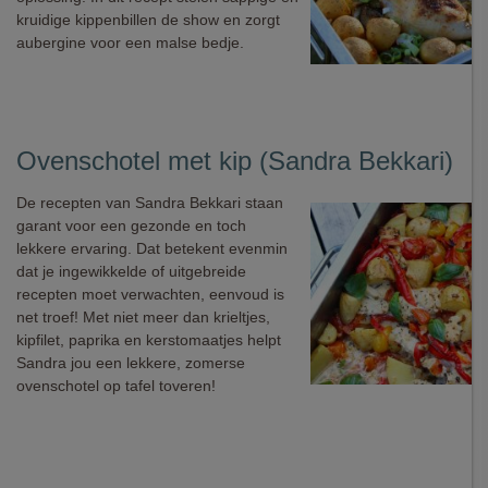
kruidige kippenbillen de show en zorgt
aubergine voor een malse bedje.
Ovenschotel met kip (Sandra Bekkari)
De recepten van Sandra Bekkari staan
garant voor een gezonde en toch
lekkere ervaring. Dat betekent evenmin
dat je ingewikkelde of uitgebreide
recepten moet verwachten, eenvoud is
net troef! Met niet meer dan krieltjes,
kipfilet, paprika en kerstomaatjes helpt
Sandra jou een lekkere, zomerse
ovenschotel op tafel toveren!