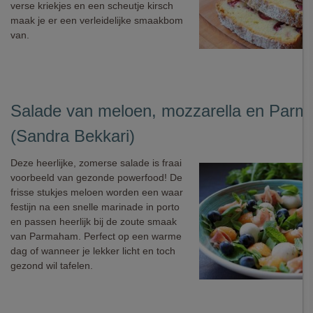
verse kriekjes en een scheutje kirsch
maak je er een verleidelijke smaakbom
van.
Salade van meloen, mozzarella en Par
(Sandra Bekkari)
Deze heerlijke, zomerse salade is fraai
voorbeeld van gezonde powerfood! De
frisse stukjes meloen worden een waar
festijn na een snelle marinade in porto
en passen heerlijk bij de zoute smaak
van Parmaham. Perfect op een warme
dag of wanneer je lekker licht en toch
gezond wil tafelen.