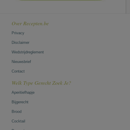
Over Recepten.be
Privacy
Disclaimer
Wedstrijdreglement
Nieuwsbrief
Contact
Welk Type Gerecht Zoek Je?
Aperitiefhapje
Bijgerecht
Brood
Cocktail