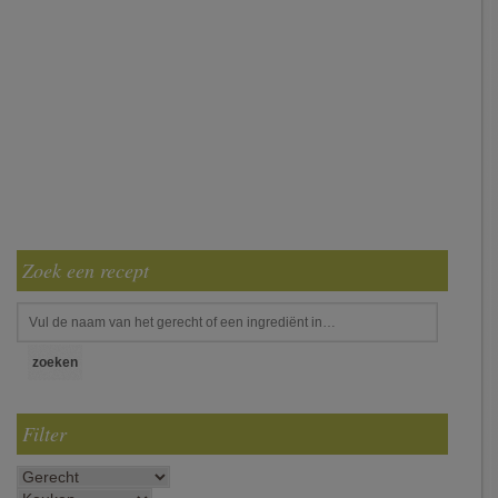
Zoek een recept
Filter