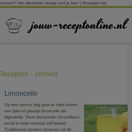
zomers? Het allerbeste recept vind je hier! | Recepten.be
Recepten - zomers
Limoncello
Op een warme dag gaat er niets boven
een ijskoud glaasje limoncello als
digestiefje. Deze beroemde citroenlikeur
wordt in Italië meestal zelf bereid.
Traditioneel worden citroenen uit de