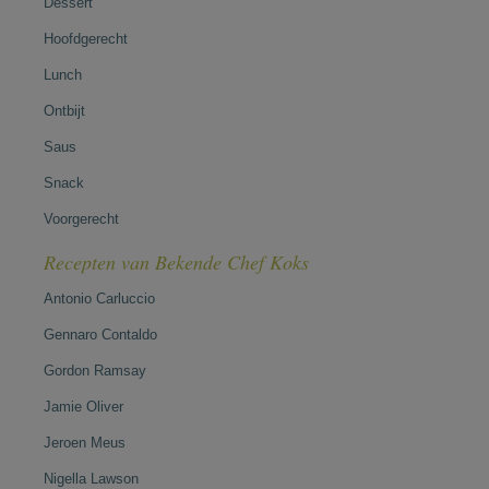
Dessert
Hoofdgerecht
Lunch
Ontbijt
Saus
Snack
Voorgerecht
Recepten van Bekende Chef Koks
Antonio Carluccio
Gennaro Contaldo
Gordon Ramsay
Jamie Oliver
Jeroen Meus
Nigella Lawson