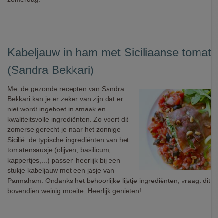
Kabeljauw in ham met Siciliaanse tomat
(Sandra Bekkari)
Met de gezonde recepten van Sandra
Bekkari kan je er zeker van zijn dat er
niet wordt ingeboet in smaak en
kwaliteitsvolle ingrediënten. Zo voert dit
zomerse gerecht je naar het zonnige
Sicilië: de typische ingrediënten van het
tomatensausje (olijven, basilicum,
kappertjes,...) passen heerlijk bij een
stukje kabeljauw met een jasje van
Parmaham. Ondanks het behoorlijke lijstje ingrediënten, vraagt dit g
bovendien weinig moeite. Heerlijk genieten!