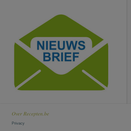
Over Recepten.be
Privacy