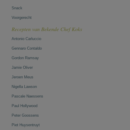
Snack
Voorgerecht
Recepten van Bekende Chef Koks
Antonio Carluccio
Gennaro Contaldo
Gordon Ramsay
Jamie Oliver
Jeroen Meus
Nigella Lawson
Pascale Naessens
Paul Hollywood
Peter Goossens
Piet Huysentruyt