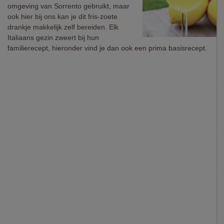
omgeving van Sorrento gebruikt, maar
ook hier bij ons kan je dit fris-zoete
drankje makkelijk zelf bereiden. Elk
Italiaans gezin zweert bij hun
familierecept, hieronder vind je dan ook een prima basisrecept.