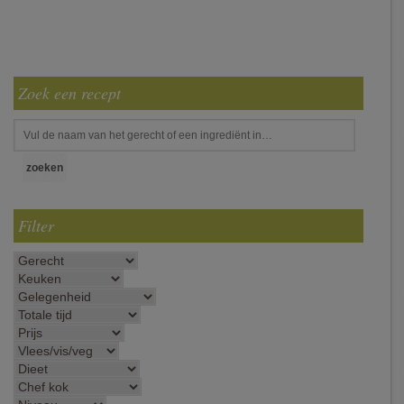
Zoek een recept
Filter