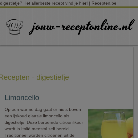
digestiefje? Het allerbeste recept vind je hier! | Recepten.be
Recepten - digestiefje
Limoncello
Op een warme dag gaat er niets boven
een ijskoud glaasje limoncello als
digestiefje. Deze beroemde citroenlikeur
wordt in Italië meestal zelf bereid.
Traditioneel worden citroenen uit de