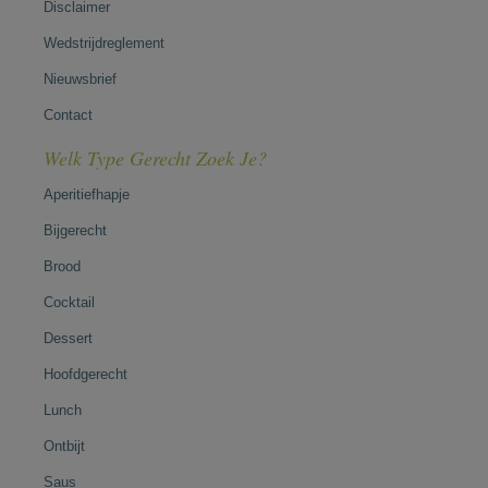
Disclaimer
Wedstrijdreglement
Nieuwsbrief
Contact
Welk Type Gerecht Zoek Je?
Aperitiefhapje
Bijgerecht
Brood
Cocktail
Dessert
Hoofdgerecht
Lunch
Ontbijt
Saus