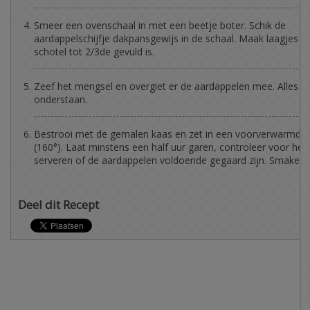
Smeer een ovenschaal in met een beetje boter. Schik de
aardappelschijfje dakpansgewijs in de schaal. Maak laagjes to
schotel tot 2/3de gevuld is.
Zeef het mengsel en overgiet er de aardappelen mee. Alles 
onderstaan.
Bestrooi met de gemalen kaas en zet in een voorverwarmde
(160°). Laat minstens een half uur garen, controleer voor het
serveren of de aardappelen voldoende gegaard zijn. Smakelijk
Deel dit Recept