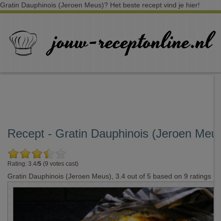
Gratin Dauphinois (Jeroen Meus)? Het beste recept vind je hier!
Recept - Gratin Dauphinois (Jeroen Meu
Rating: 3.4/
5
(9 votes cast)
Gratin Dauphinois (Jeroen Meus)
,
3.4
out of
5
based on
9
ratings