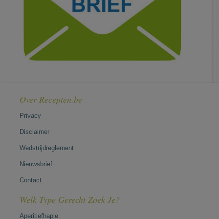
Over Recepten.be
Privacy
Disclaimer
Wedstrijdreglement
Nieuwsbrief
Contact
Welk Type Gerecht Zoek Je?
Aperitiefhapje