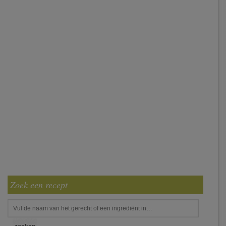
Zoek een recept