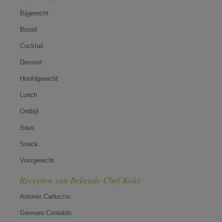
Bijgerecht
Brood
Cocktail
Dessert
Hoofdgerecht
Lunch
Ontbijt
Saus
Snack
Voorgerecht
Recepten van Bekende Chef Koks
Antonio Carluccio
Gennaro Contaldo