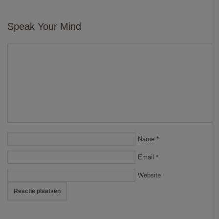
Speak Your Mind
Name
*
Email
*
Website