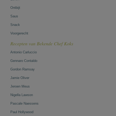
Ontbijt
Saus
Snack
Voorgerecht
Recepten van Bekende Chef Koks
Antonio Carluccio
Gennaro Contaldo
Gordon Ramsay
Jamie Oliver
Jeroen Meus
Nigella Lawson
Pascale Naessens
Paul Hollywood