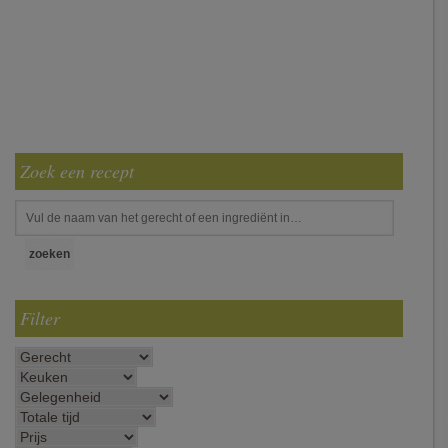
Zoek een recept
Filter