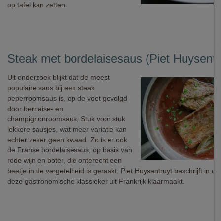
op tafel kan zetten.
Steak met bordelaisesaus (Piet Huysentr
Uit onderzoek blijkt dat de meest
populaire saus bij een steak
peperroomsaus is, op de voet gevolgd
door bernaise- en
champignonroomsaus. Stuk voor stuk
lekkere sausjes, wat meer variatie kan
echter zeker geen kwaad. Zo is er ook
de Franse bordelaisesaus, op basis van
rode wijn en boter, die onterecht een
beetje in de vergetelheid is geraakt. Piet Huysentruyt beschrijft in dit
deze gastronomische klassieker uit Frankrijk klaarmaakt.