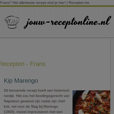
Frans? Het allerbeste recept vind je hier! | Recepten.be
Recepten - Frans
Kip Marengo
Dit beroemde recept heeft een historisch
randje. Het zou het lievelingsgerecht van
Napoleon geweest zijn nadat zijn chef-
kok, net voor de Slag bij Marengo
(1800), moest improviseren met een