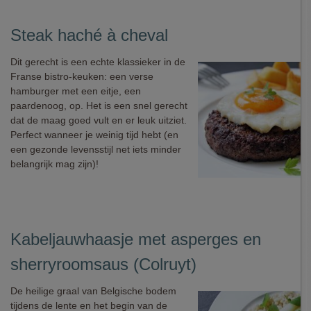
Steak haché à cheval
Dit gerecht is een echte klassieker in de
Franse bistro-keuken: een verse
hamburger met een eitje, een
paardenoog, op. Het is een snel gerecht
dat de maag goed vult en er leuk uitziet.
Perfect wanneer je weinig tijd hebt (en
een gezonde levensstijl net iets minder
belangrijk mag zijn)!
Kabeljauwhaasje met asperges en
sherryroomsaus (Colruyt)
De heilige graal van Belgische bodem
tijdens de lente en het begin van de