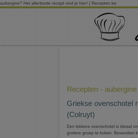
aubergine? Het allerbeste recept vind je hier! | Recepten.be
Recepten - aubergine
Griekse ovenschotel 
(Colruyt)
Een lekkere ovenschotel is ideaal o
grotere groep te koken. Bovendien k