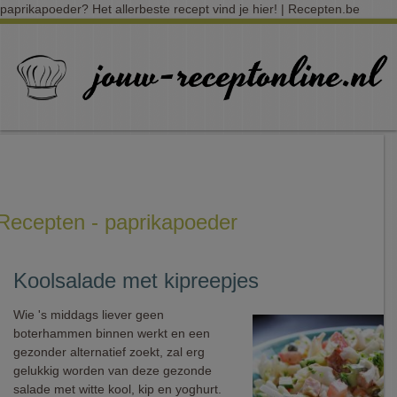
paprikapoeder? Het allerbeste recept vind je hier! | Recepten.be
Recepten - paprikapoeder
Koolsalade met kipreepjes
Wie 's middags liever geen
boterhammen binnen werkt en een
gezonder alternatief zoekt, zal erg
gelukkig worden van deze gezonde
salade met witte kool, kip en yoghurt.