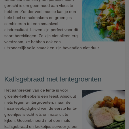
gerecht is om geen nood aan vlees te
hebben. Zonder veel moeite kan je een
hele boel smaakmakers en groentjes
combineren tot een smaakvol
eindresultaat. Linzen zijn perfect voor dit
soort bereidingen. Ze zijn niet alleen erg
voedzaam, ze hebben ook een
uitzonderlijk volle smaak en zijn bovendien niet duur.
Kalfsgebraad met lentegroenten
Het aanbreken van de lente is voor
groente-liefhebbers een feest. Absoluut
niets tegen wintergroenten, maar de
frisse veelzijdigheid van de eerste lente-
groentjes is echt iets om naar uit te
kijken. Gecombineerd met een mals
kalfsgebraad en kroketjes serveer je een