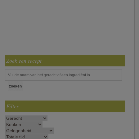
Zoek een recept
Filter