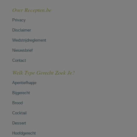
Over Recepten.be
Privacy
Disclaimer
Wedstrijdreglement
Nieuwsbrief
Contact
Welk Type Gerecht Zoek Je?
Aperitiefhapje
Bijgerecht
Brood
Cocktail
Dessert
Hoofdgerecht