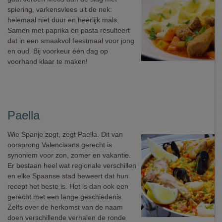
spiering, varkensvlees uit de nek:
helemaal niet duur en heerlijk mals.
Samen met paprika en pasta resulteert
dat in een smaakvol feestmaal voor jong
en oud. Bij voorkeur één dag op
voorhand klaar te maken!
Paella
Wie Spanje zegt, zegt Paella. Dit van
oorsprong Valenciaans gerecht is
synoniem voor zon, zomer en vakantie.
Er bestaan heel wat regionale verschillen
en elke Spaanse stad beweert dat hun
recept het beste is. Het is dan ook een
gerecht met een lange geschiedenis.
Zelfs over de herkomst van de naam
doen verschillende verhalen de ronde