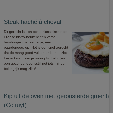
Steak haché à cheval
Dit gerecht is een echte klassieker in de
Franse bistro-keuken: een verse
hamburger met een eitje, een
paardenoog, op. Het is een snel gerecht
dat de maag goed vult en er leuk uitziet.
Perfect wanneer je weinig tijd hebt (en
een gezonde levensstijl net iets minder
belangrijk mag zijn)!
Kip uit de oven met geroosterde groente
(Colruyt)