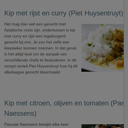
Kip met rijst en curry (Piet Huysentruyt)
Het mag dan wel een gerecht met
Aziatische roots zijn, ondertussen is kip
met curry en rijst een ingeburgerd
gerecht bij ons. Je zou het zelfs een
klassieker kunnen noemen. In dat geval
is het altijd leuk om de aanpak van
verschillende chefs te bestuderen. In dit
recept vertelt Piet Huysentruyt hoe hij dit
alledaagse gerecht klaarmaakt.
Kip met citroen, olijven en tomaten (Pasc
Naessens)
Pascale Naessens bewijst elke keer