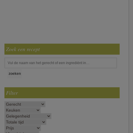
Zoek een recept
Filter