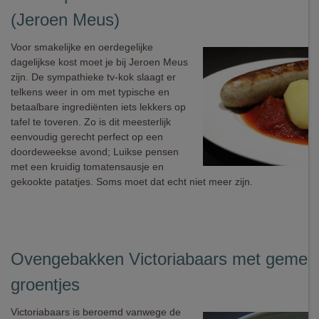
(Jeroen Meus)
Voor smakelijke en oerdegelijke
dagelijkse kost moet je bij Jeroen Meus
zijn. De sympathieke tv-kok slaagt er
telkens weer in om met typische en
betaalbare ingrediënten iets lekkers op
tafel te toveren. Zo is dit meesterlijk
eenvoudig gerecht perfect op een
doordeweekse avond; Luikse pensen
met een kruidig tomatensausje en
gekookte patatjes. Soms moet dat echt niet meer zijn.
Ovengebakken Victoriabaars met gemen
groentjes
Victoriabaars is beroemd vanwege de