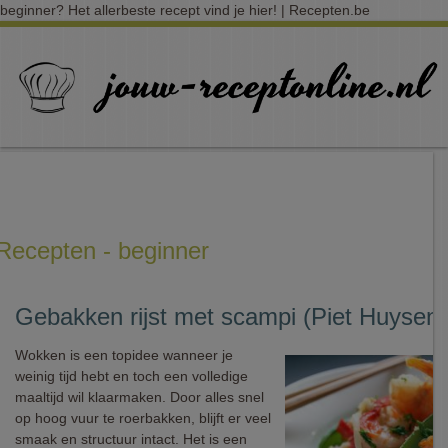
beginner? Het allerbeste recept vind je hier! | Recepten.be
Recepten - beginner
Gebakken rijst met scampi (Piet Huysent
Wokken is een topidee wanneer je
weinig tijd hebt en toch een volledige
maaltijd wil klaarmaken. Door alles snel
op hoog vuur te roerbakken, blijft er veel
smaak en structuur intact. Het is een