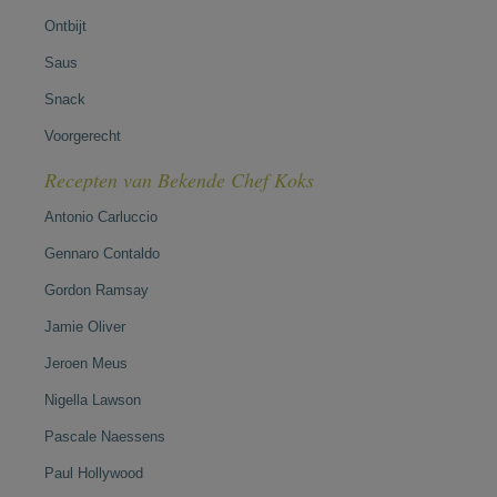
Ontbijt
Saus
Snack
Voorgerecht
Recepten van Bekende Chef Koks
Antonio Carluccio
Gennaro Contaldo
Gordon Ramsay
Jamie Oliver
Jeroen Meus
Nigella Lawson
Pascale Naessens
Paul Hollywood