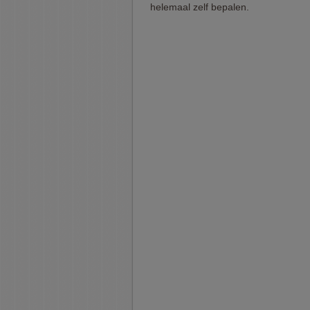
helemaal zelf bepalen.