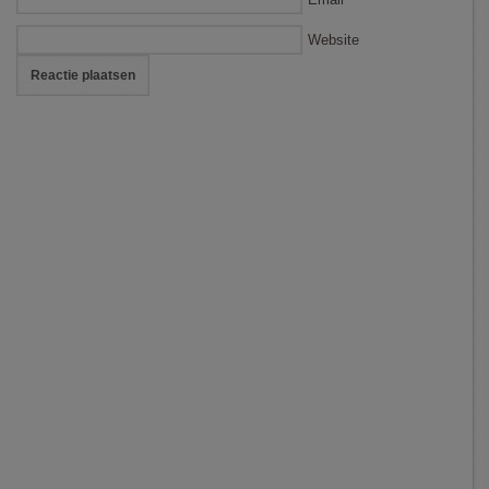
Website