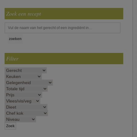
Zoek een recept
Filter