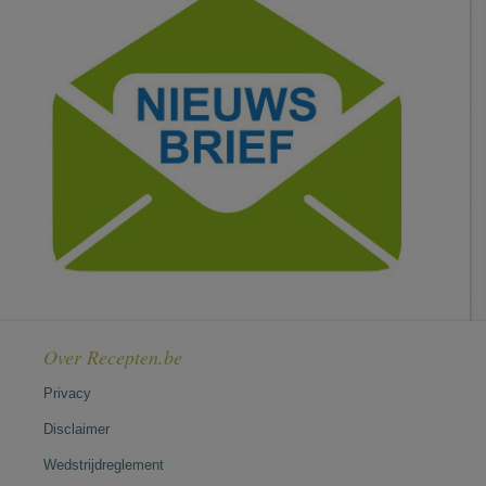
Over Recepten.be
Privacy
Disclaimer
Wedstrijdreglement