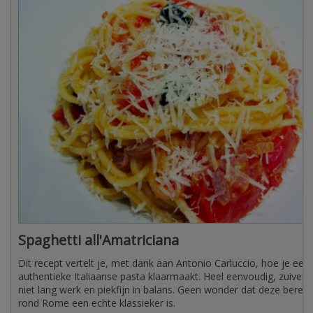
Spaghetti all'Amatriciana
Dit recept vertelt je, met dank aan Antonio Carluccio, hoe je een
authentieke Italiaanse pasta klaarmaakt. Heel eenvoudig, zuiver
niet lang werk en piekfijn in balans. Geen wonder dat deze bereidi
rond Rome een echte klassieker is.