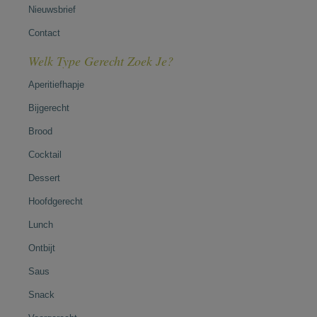
Nieuwsbrief
Contact
Welk Type Gerecht Zoek Je?
Aperitiefhapje
Bijgerecht
Brood
Cocktail
Dessert
Hoofdgerecht
Lunch
Ontbijt
Saus
Snack