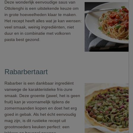
Deze wonderlijk eenvoudige saus van
Ottolenghi is een uitstekende keuze om
in grote hoeveelheden klaar te maken.
Het recept heeft alles wat je kan wensen:
veel smaak, weinig ingrediënten, niet
duur en in combinatie met volkoren
pasta best gezond.
Rabarbertaart
Rabarber is een dankbaar ingrediënt
vanwege de karakteristieke fris-zure
smaak. Deze groente (jawel, het is geen
fruit) kan je voornamelijk tijdens de
zomermaanden kopen en doet het erg
goed in gebak. Als het écht eenvoudig
mag zijn, is dit rustieke recept uit
grootmoeders keuken perfect: een