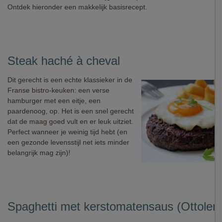
Ontdek hieronder een makkelijk basisrecept.
Steak haché à cheval
Dit gerecht is een echte klassieker in de
Franse bistro-keuken: een verse
hamburger met een eitje, een
paardenoog, op. Het is een snel gerecht
dat de maag goed vult en er leuk uitziet.
Perfect wanneer je weinig tijd hebt (en
een gezonde levensstijl net iets minder
belangrijk mag zijn)!
Spaghetti met kerstomatensaus (Ottoleng