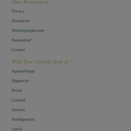
Over Recepten.be
Privacy
Disclaimer
Wedstrijdreglement
Nieuwsbrief
Contact
Welk Type Gerecht Zoek Je?
Aperitiefhapje
Bijgerecht
Brood
Cocktail
Dessert
Hoofdgerecht
Lunch