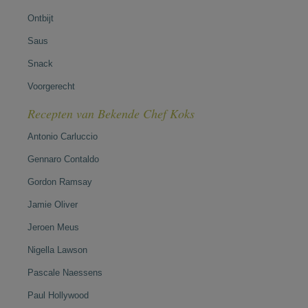
Ontbijt
Saus
Snack
Voorgerecht
Recepten van Bekende Chef Koks
Antonio Carluccio
Gennaro Contaldo
Gordon Ramsay
Jamie Oliver
Jeroen Meus
Nigella Lawson
Pascale Naessens
Paul Hollywood