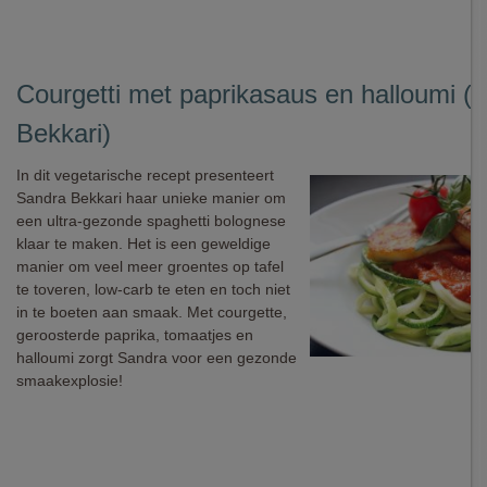
Courgetti met paprikasaus en halloumi (
Bekkari)
In dit vegetarische recept presenteert
Sandra Bekkari haar unieke manier om
een ultra-gezonde spaghetti bolognese
klaar te maken. Het is een geweldige
manier om veel meer groentes op tafel
te toveren, low-carb te eten en toch niet
in te boeten aan smaak. Met courgette,
geroosterde paprika, tomaatjes en
halloumi zorgt Sandra voor een gezonde
smaakexplosie!