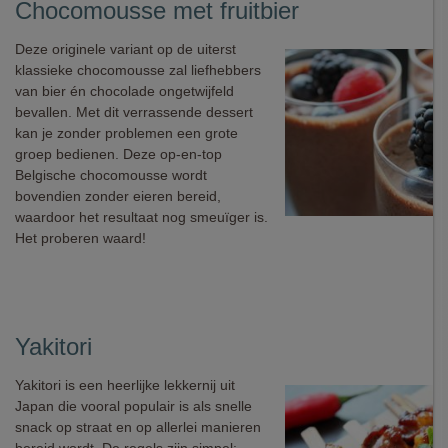
Chocomousse met fruitbier
Deze originele variant op de uiterst
klassieke chocomousse zal liefhebbers
van bier én chocolade ongetwijfeld
bevallen. Met dit verrassende dessert
kan je zonder problemen een grote
groep bedienen. Deze op-en-top
Belgische chocomousse wordt
bovendien zonder eieren bereid,
waardoor het resultaat nog smeuïger is.
Het proberen waard!
Yakitori
Yakitori is een heerlijke lekkernij uit
Japan die vooral populair is als snelle
snack op straat en op allerlei manieren