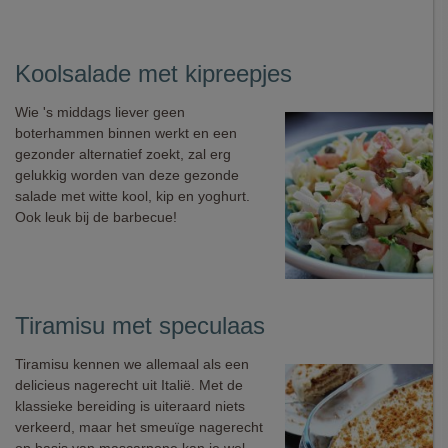
Koolsalade met kipreepjes
Wie 's middags liever geen
boterhammen binnen werkt en een
gezonder alternatief zoekt, zal erg
gelukkig worden van deze gezonde
salade met witte kool, kip en yoghurt.
Ook leuk bij de barbecue!
Tiramisu met speculaas
Tiramisu kennen we allemaal als een
delicieus nagerecht uit Italië. Met de
klassieke bereiding is uiteraard niets
verkeerd, maar het smeuïge nagerecht