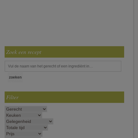
Zoek een recept
Filter