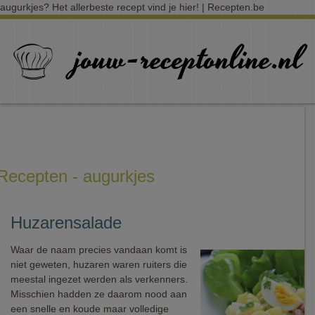
augurkjes? Het allerbeste recept vind je hier! | Recepten.be
Recepten - augurkjes
Huzarensalade
Waar de naam precies vandaan komt is
niet geweten, huzaren waren ruiters die
meestal ingezet werden als verkenners.
Misschien hadden ze daarom nood aan
een snelle en koude maar volledige