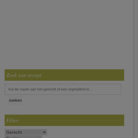
Zoek een recept
Filter