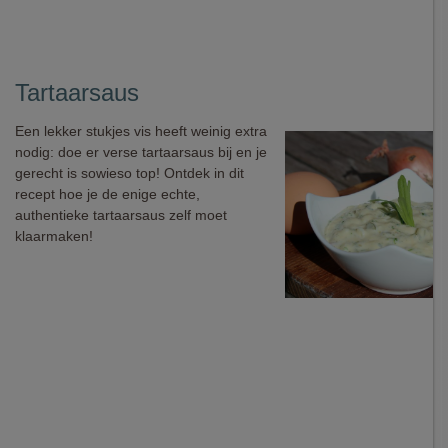
Tartaarsaus
Een lekker stukjes vis heeft weinig extra
nodig: doe er verse tartaarsaus bij en je
gerecht is sowieso top! Ontdek in dit
recept hoe je de enige echte,
authentieke tartaarsaus zelf moet
klaarmaken!