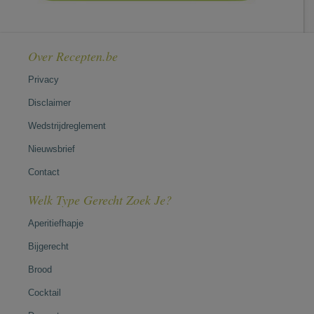
Over Recepten.be
Privacy
Disclaimer
Wedstrijdreglement
Nieuwsbrief
Contact
Welk Type Gerecht Zoek Je?
Aperitiefhapje
Bijgerecht
Brood
Cocktail