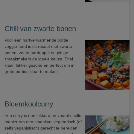
Chili van zwarte bonen
Voor een hartverwarmende portie
veggie-food is dit recept met zwarte
bonen, zoete aardappel en pittige
smaakmakers de ideale keuze. Snel
klaar, lekker gezond en perfect om in
grote porties klaar te maken.
Bloemkoolcurry
Een curry is een lekkere en vooral snelle
manier om een smaakvol vegetarisch (of
zelfs veganistisch) gerecht te bereiden.