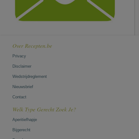
Over Recepten.be
Privacy
Disclaimer
Wedstrijdreglement
Nieuwsbrief
Contact
Welk Type Gerecht Zoek Je?
Aperitiefhapje
Bijgerecht