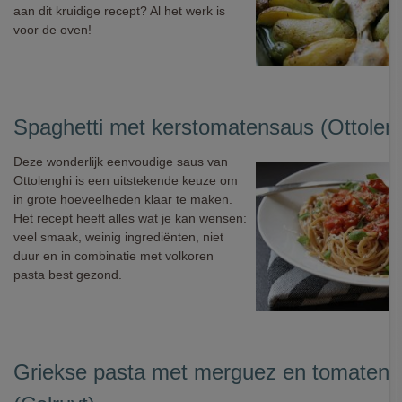
aan dit kruidige recept? Al het werk is
voor de oven!
Spaghetti met kerstomatensaus (Ottoleng
Deze wonderlijk eenvoudige saus van
Ottolenghi is een uitstekende keuze om
in grote hoeveelheden klaar te maken.
Het recept heeft alles wat je kan wensen:
veel smaak, weinig ingrediënten, niet
duur en in combinatie met volkoren
pasta best gezond.
Griekse pasta met merguez en tomaten