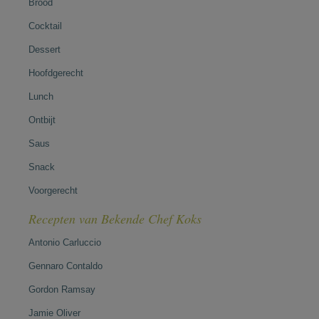
Brood
Cocktail
Dessert
Hoofdgerecht
Lunch
Ontbijt
Saus
Snack
Voorgerecht
Recepten van Bekende Chef Koks
Antonio Carluccio
Gennaro Contaldo
Gordon Ramsay
Jamie Oliver