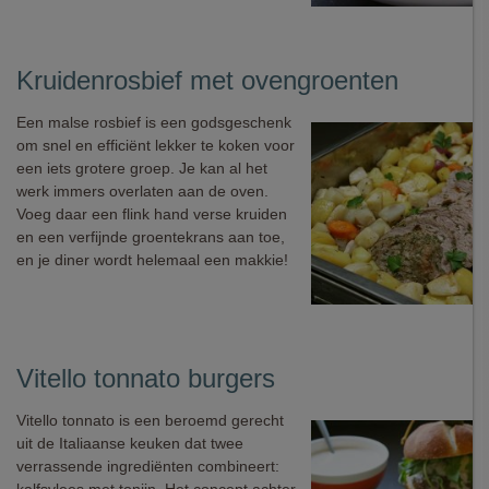
Kruidenrosbief met ovengroenten
Een malse rosbief is een godsgeschenk
om snel en efficiënt lekker te koken voor
een iets grotere groep. Je kan al het
werk immers overlaten aan de oven.
Voeg daar een flink hand verse kruiden
en een verfijnde groentekrans aan toe,
en je diner wordt helemaal een makkie!
Vitello tonnato burgers
Vitello tonnato is een beroemd gerecht
uit de Italiaanse keuken dat twee
verrassende ingrediënten combineert: