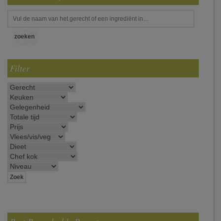
Filter