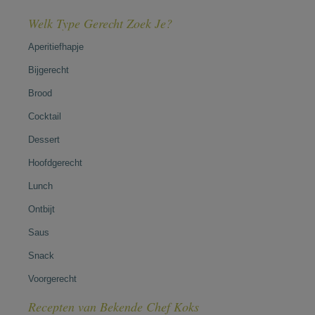
Welk Type Gerecht Zoek Je?
Aperitiefhapje
Bijgerecht
Brood
Cocktail
Dessert
Hoofdgerecht
Lunch
Ontbijt
Saus
Snack
Voorgerecht
Recepten van Bekende Chef Koks