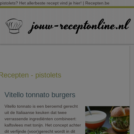
pistolets? Het allerbeste recept vind je hier! | Recepten.be
Recepten - pistolets
Vitello tonnato burgers
Vitello tonnato is een beroemd gerecht
uit de Italiaanse keuken dat twee
verrassende ingrediënten combineert:
kalfsvlees met tonijn. Het concept achter
dit verfijnde (voor)gerecht wordt in dit