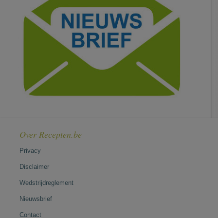
Over Recepten.be
Privacy
Disclaimer
Wedstrijdreglement
Nieuwsbrief
Contact