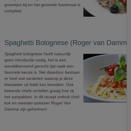
groentjes bij en het gezonde feestmaal is
compleet.
Spaghetti Bolognese (Roger van Damme
Spaghetti bolognese heeft natuurlijk
geen introductie nodig, het is een
wereldberoemd gerecht dat vaak een
favoriete keuze is. Net daardoor bestaan
er heel wat varianten waarop je deze
klassieker uit Italië kan bereiden. Ook
bekende chefs vertellen graag hoe zij
het aanpakken. In dit recept onthult chef-
kok en meester-patissier Roger Van
Damme zijn geheimen!