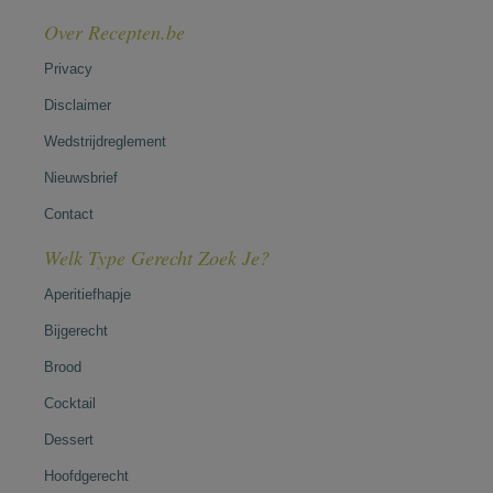
Over Recepten.be
Privacy
Disclaimer
Wedstrijdreglement
Nieuwsbrief
Contact
Welk Type Gerecht Zoek Je?
Aperitiefhapje
Bijgerecht
Brood
Cocktail
Dessert
Hoofdgerecht