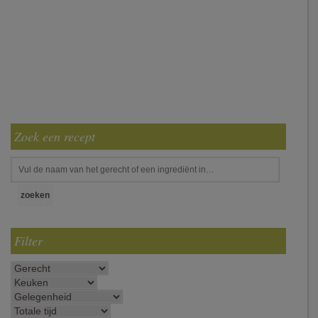
Zoek een recept
Filter