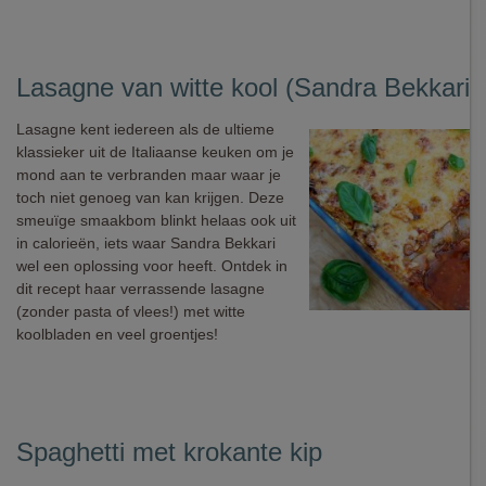
Lasagne van witte kool (Sandra Bekkari)
Lasagne kent iedereen als de ultieme
klassieker uit de Italiaanse keuken om je
mond aan te verbranden maar waar je
toch niet genoeg van kan krijgen. Deze
smeuïge smaakbom blinkt helaas ook uit
in calorieën, iets waar Sandra Bekkari
wel een oplossing voor heeft. Ontdek in
dit recept haar verrassende lasagne
(zonder pasta of vlees!) met witte
koolbladen en veel groentjes!
Spaghetti met krokante kip