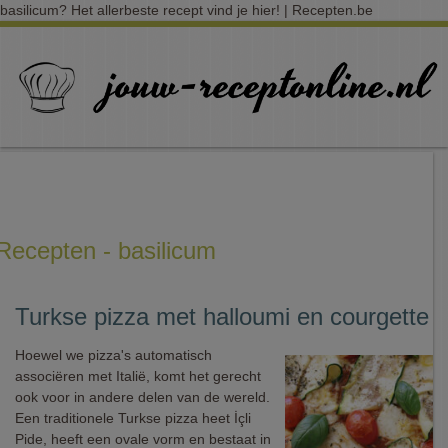
basilicum? Het allerbeste recept vind je hier! | Recepten.be
Recepten - basilicum
Turkse pizza met halloumi en courgette
Hoewel we pizza's automatisch
associëren met Italië, komt het gerecht
ook voor in andere delen van de wereld.
Een traditionele Turkse pizza heet İçli
Pide, heeft een ovale vorm en bestaat in