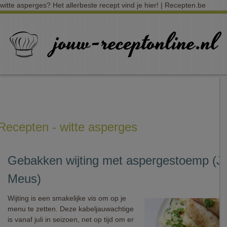
witte asperges? Het allerbeste recept vind je hier! | Recepten.be
Recepten - witte asperges
Gebakken wijting met aspergestoemp (J
Meus)
Wijting is een smakelijke vis om op je
menu te zetten. Deze kabeljauwachtige
is vanaf juli in seizoen, net op tijd om er