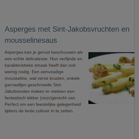
Asperges met Sint-Jakobsvruchten en
mousselinesaus
Asperges kan je gerust beschouwen als
een echte delicatesse. Hun verfijnde en
karakteristieke smaak heeft dan ook
weinig nodig. Een eenvoudige
mousseline, wat verse kruiden, enkele
garnaaltjes geschroeide Sint-
Jakobsnoten maken er meteen een
fantastisch lekker (voor)gerecht van.
Perfect om een feestelijke gelegenheid
tijdens de lente culinair in te zetten.