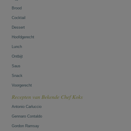
Brood
Cocktail
Dessert
Hoofdgerecht
Lunch
Ontbijt
Saus
Snack
Voorgerecht
Recepten van Bekende Chef Koks
Antonio Carluccio
Gennaro Contaldo
Gordon Ramsay