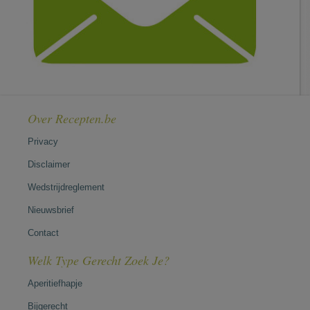
Over Recepten.be
Privacy
Disclaimer
Wedstrijdreglement
Nieuwsbrief
Contact
Welk Type Gerecht Zoek Je?
Aperitiefhapje
Bijgerecht