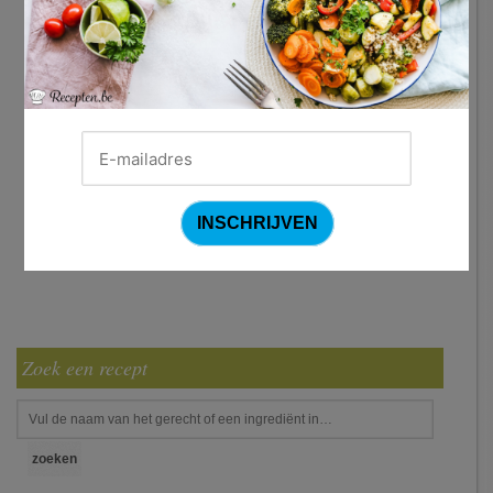
Zoek een recept