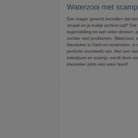
Waterzooi met scampi
Een mager gerecht bereiden dat toc
smaak en je buikje perfect vult? Dat 
tegenstelling tot wat velen denken, p
zonder veel problemen. Waterzooi, 
klassieker in Gent en omstreken, is 
perfecte voorbeeld van. Met een stu
kabeljauw en scampi, wordt deze e
klassieker plots een waar feest!