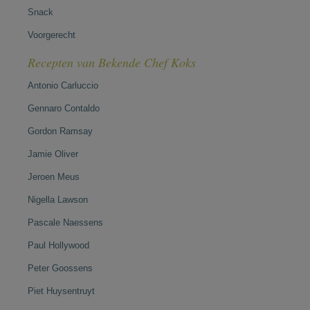
Snack
Voorgerecht
Recepten van Bekende Chef Koks
Antonio Carluccio
Gennaro Contaldo
Gordon Ramsay
Jamie Oliver
Jeroen Meus
Nigella Lawson
Pascale Naessens
Paul Hollywood
Peter Goossens
Piet Huysentruyt