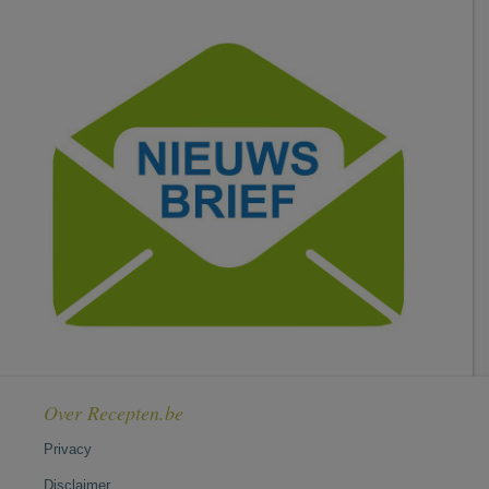
Over Recepten.be
Privacy
Disclaimer