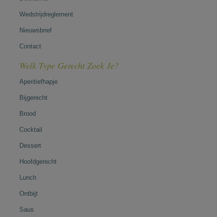
Wedstrijdreglement
Nieuwsbrief
Contact
Welk Type Gerecht Zoek Je?
Aperitiefhapje
Bijgerecht
Brood
Cocktail
Dessert
Hoofdgerecht
Lunch
Ontbijt
Saus