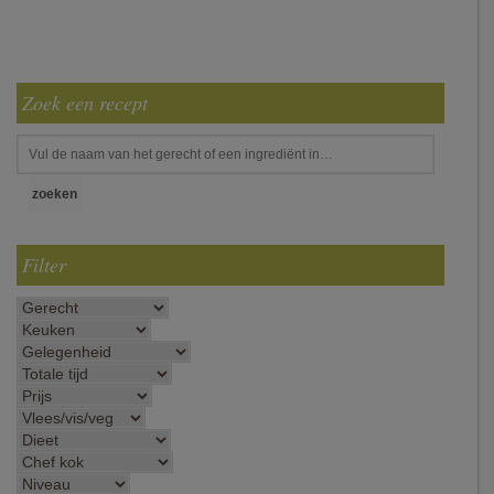
Zoek een recept
Filter