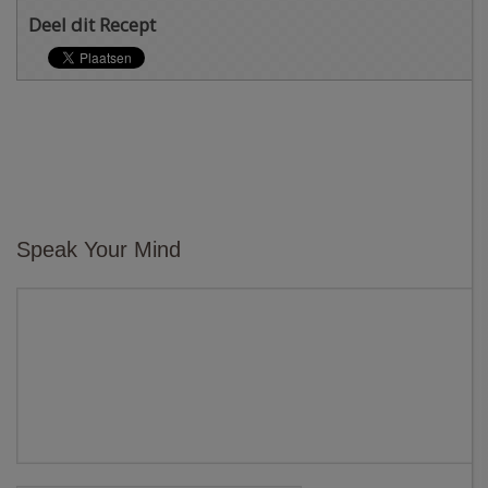
Deel dit Recept
Speak Your Mind