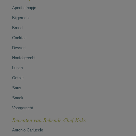
Aperitiefhapje
Bijgerecht
Brood
Cocktail
Dessert
Hoofdgerecht
Lunch
Ontbijt
Saus
Snack
Voorgerecht
Recepten van Bekende Chef Koks
Antonio Carluccio