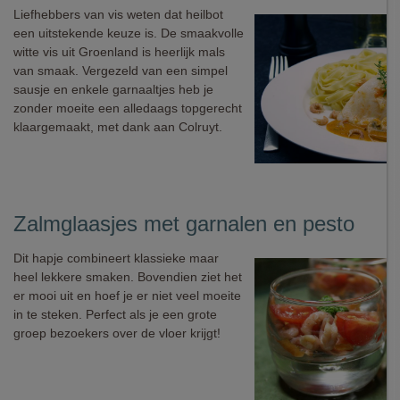
Liefhebbers van vis weten dat heilbot
een uitstekende keuze is. De smaakvolle
witte vis uit Groenland is heerlijk mals
van smaak. Vergezeld van een simpel
sausje en enkele garnaaltjes heb je
zonder moeite een alledaags topgerecht
klaargemaakt, met dank aan Colruyt.
Zalmglaasjes met garnalen en pesto
Dit hapje combineert klassieke maar
heel lekkere smaken. Bovendien ziet het
er mooi uit en hoef je er niet veel moeite
in te steken. Perfect als je een grote
groep bezoekers over de vloer krijgt!