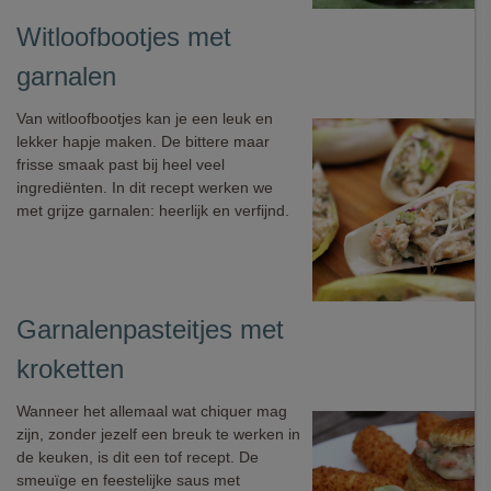
Witloofbootjes met
garnalen
Van witloofbootjes kan je een leuk en
lekker hapje maken. De bittere maar
frisse smaak past bij heel veel
ingrediënten. In dit recept werken we
met grijze garnalen: heerlijk en verfijnd.
Garnalenpasteitjes met
kroketten
Wanneer het allemaal wat chiquer mag
zijn, zonder jezelf een breuk te werken in
de keuken, is dit een tof recept. De
smeuïge en feestelijke saus met