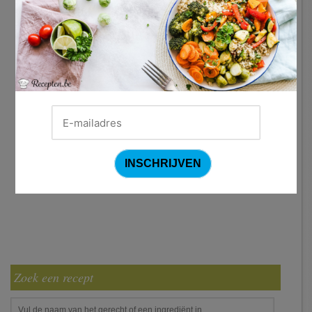
Zoek een recept