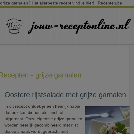
grijze garnalen? Het allerbeste recept vind je hier! | Recepten.be
Recepten - grijze garnalen
Oostere rijstsalade met grijze garnalen
In dit recept ontdek je een heerlijk hapje
dat ook kan dienen als lunch of
bijgerecht. Onze eigenste grijze garnalen
worden heerlijk gecombineerd met rijst
die op smaak wordt gebracht met