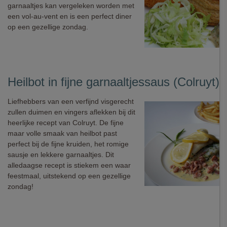
garnaaltjes kan vergeleken worden met
een vol-au-vent en is een perfect diner
op een gezellige zondag.
Heilbot in fijne garnaaltjessaus (Colruyt)
Liefhebbers van een verfijnd visgerecht
zullen duimen en vingers aflekken bij dit
heerlijke recept van Colruyt. De fijne
maar volle smaak van heilbot past
perfect bij de fijne kruiden, het romige
sausje en lekkere garnaaltjes. Dit
alledaagse recept is stiekem een waar
feestmaal, uitstekend op een gezellige
zondag!