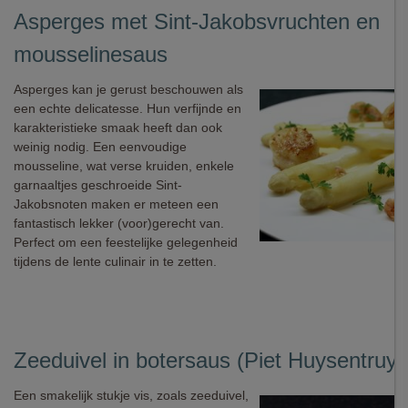
Asperges met Sint-Jakobsvruchten en
mousselinesaus
Asperges kan je gerust beschouwen als
een echte delicatesse. Hun verfijnde en
karakteristieke smaak heeft dan ook
weinig nodig. Een eenvoudige
mousseline, wat verse kruiden, enkele
garnaaltjes geschroeide Sint-
Jakobsnoten maken er meteen een
fantastisch lekker (voor)gerecht van.
Perfect om een feestelijke gelegenheid
tijdens de lente culinair in te zetten.
Zeeduivel in botersaus (Piet Huysentruyt
Een smakelijk stukje vis, zoals zeeduivel,