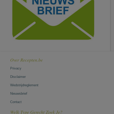
Over Recepten.be
Privacy
Disclaimer
Wedstrijdreglement
Nieuwsbrief
Contact
Welk Type Gerecht Zoek Je?