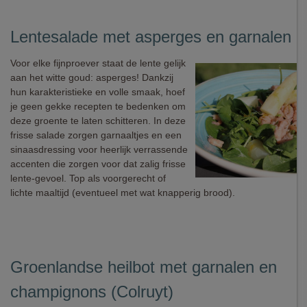
Lentesalade met asperges en garnalen
Voor elke fijnproever staat de lente gelijk
aan het witte goud: asperges! Dankzij
hun karakteristieke en volle smaak, hoef
je geen gekke recepten te bedenken om
deze groente te laten schitteren. In deze
frisse salade zorgen garnaaltjes en een
sinaasdressing voor heerlijk verrassende
accenten die zorgen voor dat zalig frisse
lente-gevoel. Top als voorgerecht of
lichte maaltijd (eventueel met wat knapperig brood).
Groenlandse heilbot met garnalen en
champignons (Colruyt)