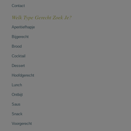
Contact
Welk Type Gerecht Zoek Je?
Aperitiefhapje
Bijgerecht
Brood
Cocktail
Dessert
Hoofdgerecht
Lunch
Ontbijt
Saus
Snack
Voorgerecht