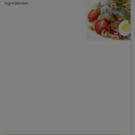
ingrediënten.