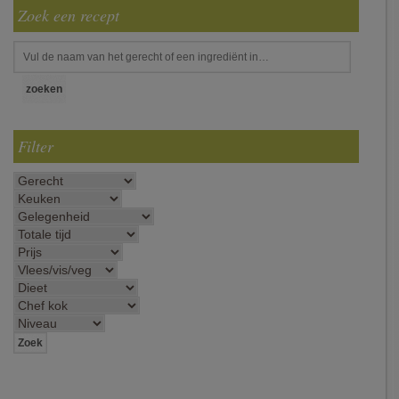
Zoek een recept
Filter