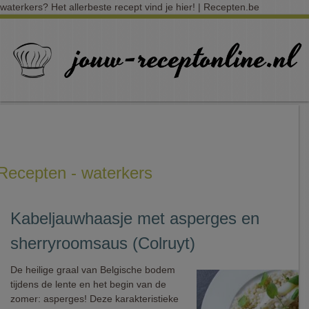
waterkers? Het allerbeste recept vind je hier! | Recepten.be
Recepten - waterkers
Kabeljauwhaasje met asperges en
sherryroomsaus (Colruyt)
De heilige graal van Belgische bodem
tijdens de lente en het begin van de
zomer: asperges! Deze karakteristieke