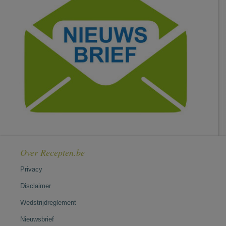
Over Recepten.be
Privacy
Disclaimer
Wedstrijdreglement
Nieuwsbrief