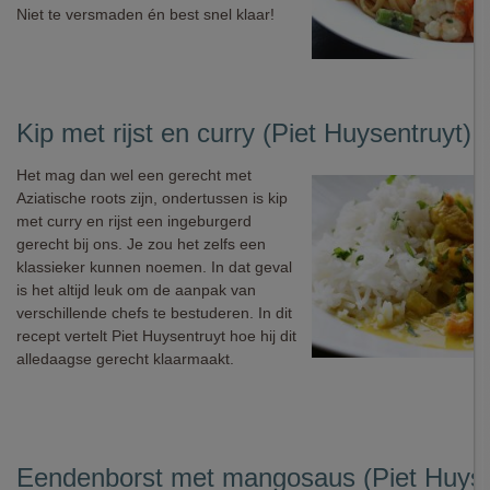
Niet te versmaden én best snel klaar!
Kip met rijst en curry (Piet Huysentruyt)
Het mag dan wel een gerecht met
Aziatische roots zijn, ondertussen is kip
met curry en rijst een ingeburgerd
gerecht bij ons. Je zou het zelfs een
klassieker kunnen noemen. In dat geval
is het altijd leuk om de aanpak van
verschillende chefs te bestuderen. In dit
recept vertelt Piet Huysentruyt hoe hij dit
alledaagse gerecht klaarmaakt.
Eendenborst met mangosaus (Piet Huyse