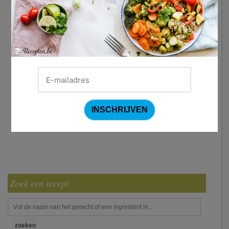
Zoek een recept