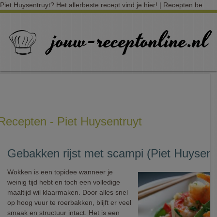
Piet Huysentruyt? Het allerbeste recept vind je hier! | Recepten.be
Recepten - Piet Huysentruyt
Gebakken rijst met scampi (Piet Huysent
Wokken is een topidee wanneer je
weinig tijd hebt en toch een volledige
maaltijd wil klaarmaken. Door alles snel
op hoog vuur te roerbakken, blijft er veel
smaak en structuur intact. Het is een