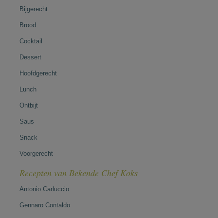
Bijgerecht
Brood
Cocktail
Dessert
Hoofdgerecht
Lunch
Ontbijt
Saus
Snack
Voorgerecht
Recepten van Bekende Chef Koks
Antonio Carluccio
Gennaro Contaldo