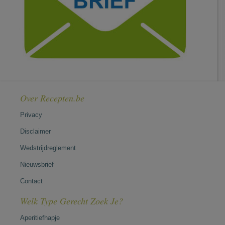
Over Recepten.be
Privacy
Disclaimer
Wedstrijdreglement
Nieuwsbrief
Contact
Welk Type Gerecht Zoek Je?
Aperitiefhapje