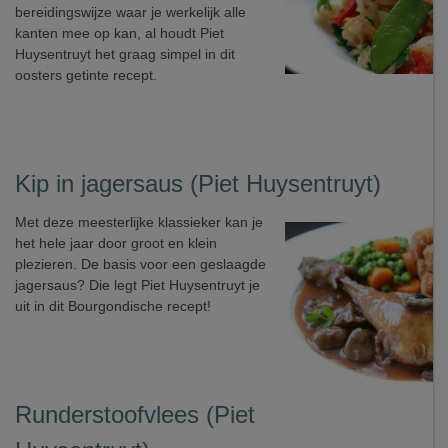
bereidingswijze waar je werkelijk alle
kanten mee op kan, al houdt Piet
Huysentruyt het graag simpel in dit
oosters getinte recept.
Kip in jagersaus (Piet Huysentruyt)
Met deze meesterlijke klassieker kan je
het hele jaar door groot en klein
plezieren. De basis voor een geslaagde
jagersaus? Die legt Piet Huysentruyt je
uit in dit Bourgondische recept!
Runderstoofvlees (Piet