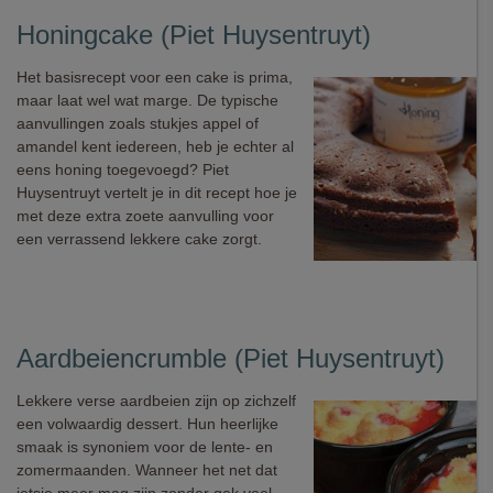
Honingcake (Piet Huysentruyt)
Het basisrecept voor een cake is prima,
maar laat wel wat marge. De typische
aanvullingen zoals stukjes appel of
amandel kent iedereen, heb je echter al
eens honing toegevoegd? Piet
Huysentruyt vertelt je in dit recept hoe je
met deze extra zoete aanvulling voor
een verrassend lekkere cake zorgt.
Aardbeiencrumble (Piet Huysentruyt)
Lekkere verse aardbeien zijn op zichzelf
een volwaardig dessert. Hun heerlijke
smaak is synoniem voor de lente- en
zomermaanden. Wanneer het net dat