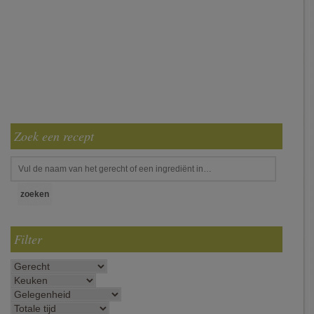
Zoek een recept
Filter