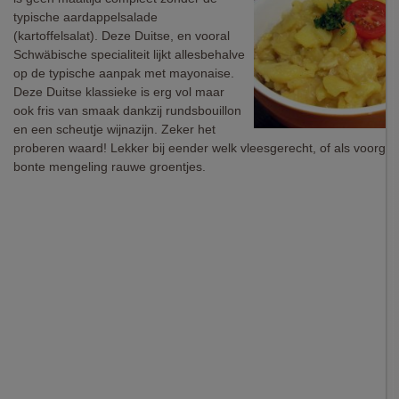
typische aardappelsalade
(kartoffelsalat). Deze Duitse, en vooral
Schwäbische specialiteit lijkt allesbehalve
op de typische aanpak met mayonaise.
Deze Duitse klassieke is erg vol maar
ook fris van smaak dankzij rundsbouillon
en een scheutje wijnazijn. Zeker het
proberen waard! Lekker bij eender welk vleesgerecht, of als voorge
bonte mengeling rauwe groentjes.