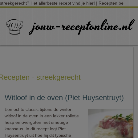
streekgerecht? Het allerbeste recept vind je hier! | Recepten.be
Recepten - streekgerecht
Witloof in de oven (Piet Huysentruyt)
Een echte classic tijdens de winter:
witloof in de oven in een lekker rolletje
hesp en overgoten met smeuïge
kaassaus. In dit recept legt Piet
Huysentruyt uit hoe hij dit typische