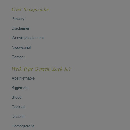
Over Recepten.be
Privacy
Disclaimer
Wedstrijdreglement
Nieuwsbrief
Contact
Welk Type Gerecht Zoek Je?
Aperitiefhapje
Bijgerecht
Brood
Cocktail
Dessert
Hoofdgerecht