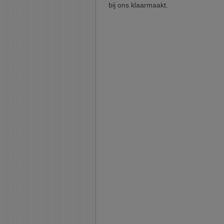
bij ons klaarmaakt.