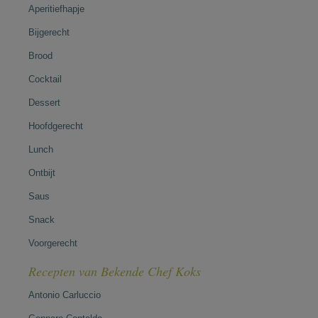
Aperitiefhapje
Bijgerecht
Brood
Cocktail
Dessert
Hoofdgerecht
Lunch
Ontbijt
Saus
Snack
Voorgerecht
Recepten van Bekende Chef Koks
Antonio Carluccio