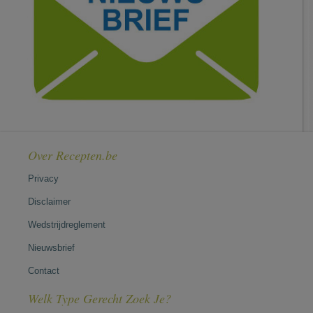
Over Recepten.be
Privacy
Disclaimer
Wedstrijdreglement
Nieuwsbrief
Contact
Welk Type Gerecht Zoek Je?