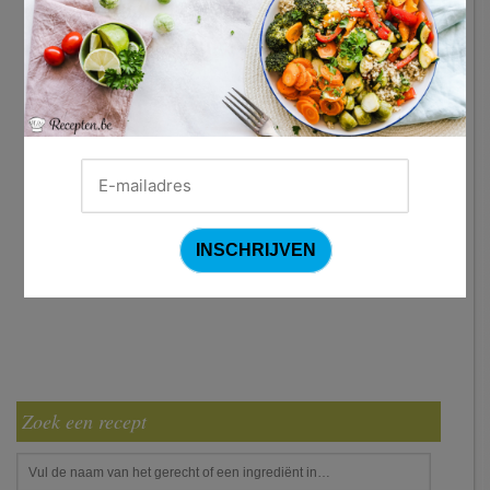
Zoek een recept