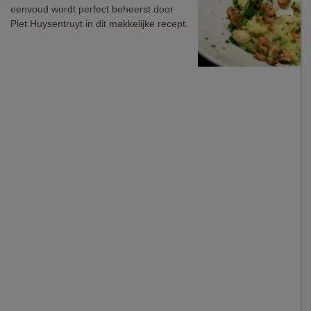
eenvoud wordt perfect beheerst door
Piet Huysentruyt in dit makkelijke recept.