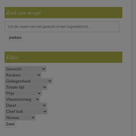
Zoek een recept
Filter