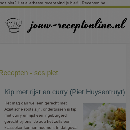
sos piet? Het allerbeste recept vind je hier! | Recepten.be
Recepten - sos piet
Kip met rijst en curry (Piet Huysentruyt)
Het mag dan wel een gerecht met
Aziatische roots zijn, ondertussen is kip
met curry en rijst een ingeburgerd
gerecht bij ons. Je zou het zelfs een
klassieker kunnen noemen. In dat geval