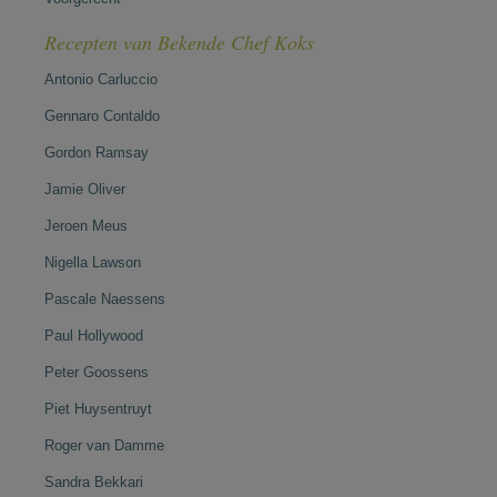
Recepten van Bekende Chef Koks
Antonio Carluccio
Gennaro Contaldo
Gordon Ramsay
Jamie Oliver
Jeroen Meus
Nigella Lawson
Pascale Naessens
Paul Hollywood
Peter Goossens
Piet Huysentruyt
Roger van Damme
Sandra Bekkari