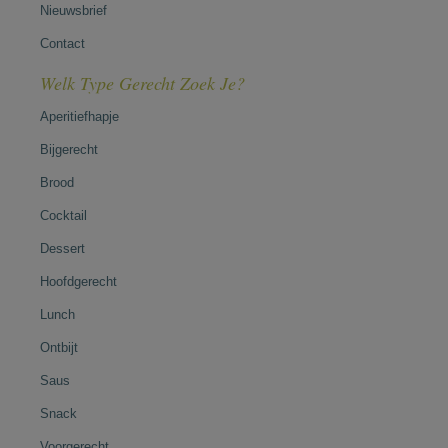
Nieuwsbrief
Contact
Welk Type Gerecht Zoek Je?
Aperitiefhapje
Bijgerecht
Brood
Cocktail
Dessert
Hoofdgerecht
Lunch
Ontbijt
Saus
Snack
Voorgerecht