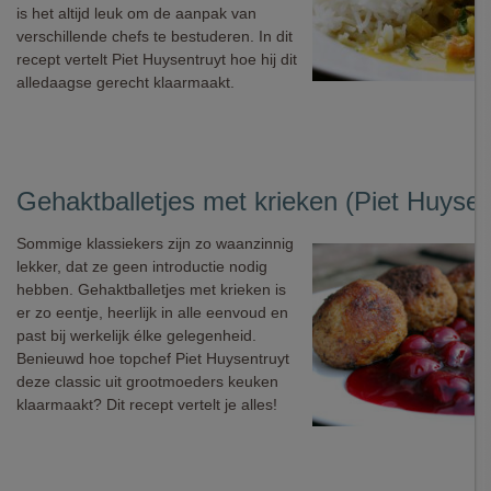
is het altijd leuk om de aanpak van
verschillende chefs te bestuderen. In dit
recept vertelt Piet Huysentruyt hoe hij dit
alledaagse gerecht klaarmaakt.
Gehaktballetjes met krieken (Piet Huysen
Sommige klassiekers zijn zo waanzinnig
lekker, dat ze geen introductie nodig
hebben. Gehaktballetjes met krieken is
er zo eentje, heerlijk in alle eenvoud en
past bij werkelijk élke gelegenheid.
Benieuwd hoe topchef Piet Huysentruyt
deze classic uit grootmoeders keuken
klaarmaakt? Dit recept vertelt je alles!