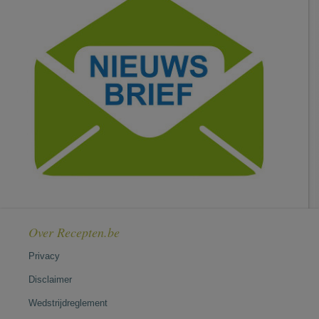
Over Recepten.be
Privacy
Disclaimer
Wedstrijdreglement