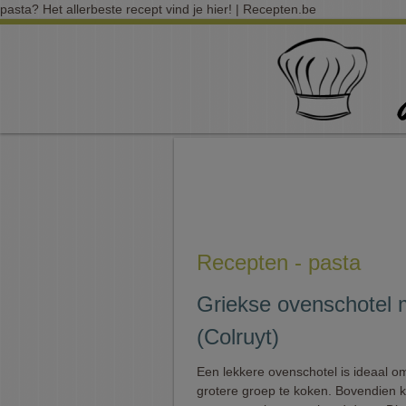
pasta? Het allerbeste recept vind je hier! | Recepten.be
Recepten - pasta
Griekse ovenschotel 
(Colruyt)
Een lekkere ovenschotel is ideaal o
grotere groep te koken. Bovendien k