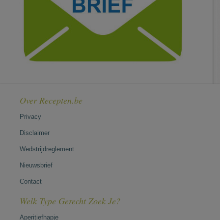
Over Recepten.be
Privacy
Disclaimer
Wedstrijdreglement
Nieuwsbrief
Contact
Welk Type Gerecht Zoek Je?
Aperitiefhapje