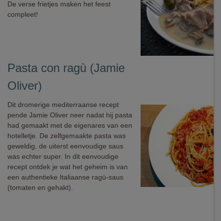
De verse frietjes maken het feest
compleet!
Pasta con ragù (Jamie
Oliver)
Dit dromerige mediterraanse recept
pende Jamie Oliver neer nadat hij pasta
had gemaakt met de eigenares van een
hotelletje. De zelfgemaakte pasta was
geweldig, de uiterst eenvoudige saus
was echter super. In dit eenvoudige
recept ontdek je wat het geheim is van
een authentieke Italiaanse ragù-saus
(tomaten en gehakt).