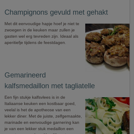
Champignons gevuld met gehakt
Met dit eenvoudige hapje hoef je niet te
zwoegen in de keuken maar zullen je
gasten wel erg tevreden zijn. Ideaal als
aperitiefje tijdens de feestdagen.
Gemarineerd
kalfsmedaillon met tagliatelle
Een fijn stukje kalfsvlees is in de
Italiaanse keuken een kostbaar goed,
veelal is het de apotheose van een
lekker diner. Met de juiste, zelfgemaakte,
marinade en eenvoudige garnering kan
je van een lekker stuk medaillon een