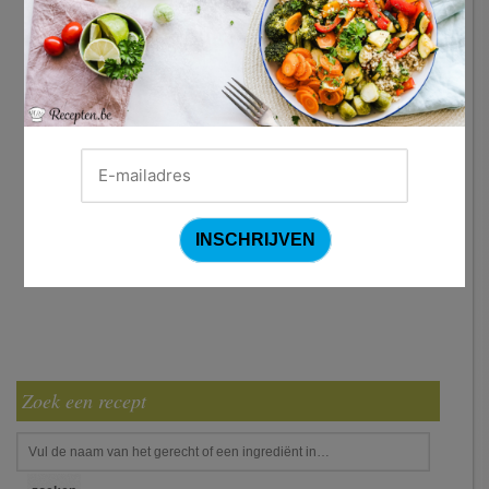
Zoek een recept