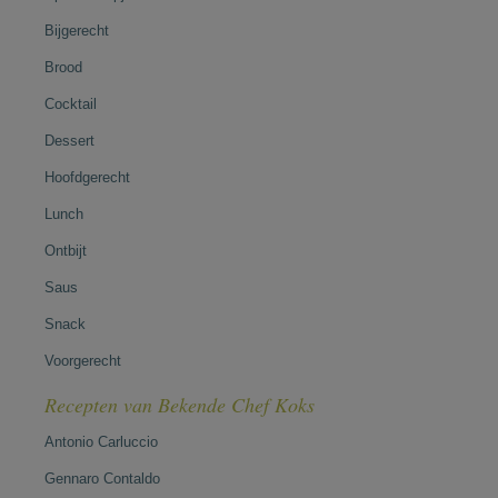
Bijgerecht
Brood
Cocktail
Dessert
Hoofdgerecht
Lunch
Ontbijt
Saus
Snack
Voorgerecht
Recepten van Bekende Chef Koks
Antonio Carluccio
Gennaro Contaldo