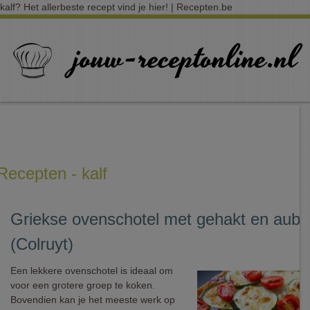
kalf? Het allerbeste recept vind je hier! | Recepten.be
Recepten - kalf
Griekse ovenschotel met gehakt en aube
(Colruyt)
Een lekkere ovenschotel is ideaal om
voor een grotere groep te koken.
Bovendien kan je het meeste werk op