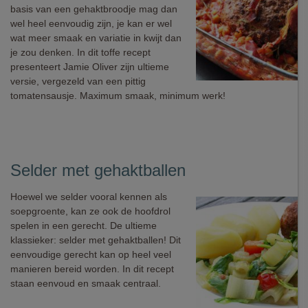
basis van een gehaktbroodje mag dan
wel heel eenvoudig zijn, je kan er wel
wat meer smaak en variatie in kwijt dan
je zou denken. In dit toffe recept
presenteert Jamie Oliver zijn ultieme
versie, vergezeld van een pittig
tomatensausje. Maximum smaak, minimum werk!
Selder met gehaktballen
Hoewel we selder vooral kennen als
soepgroente, kan ze ook de hoofdrol
spelen in een gerecht. De ultieme
klassieker: selder met gehaktballen! Dit
eenvoudige gerecht kan op heel veel
manieren bereid worden. In dit recept
staan eenvoud en smaak centraal.