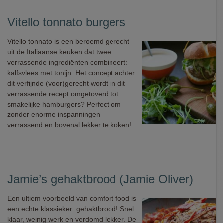
Vitello tonnato burgers
Vitello tonnato is een beroemd gerecht
uit de Italiaanse keuken dat twee
verrassende ingrediënten combineert:
kalfsvlees met tonijn. Het concept achter
dit verfijnde (voor)gerecht wordt in dit
verrassende recept omgetoverd tot
smakelijke hamburgers? Perfect om
zonder enorme inspanningen
verrassend en bovenal lekker te koken!
Jamie’s gehaktbrood (Jamie Oliver)
Een ultiem voorbeeld van comfort food is
een echte klassieker: gehaktbrood! Snel
klaar, weinig werk en verdomd lekker. De