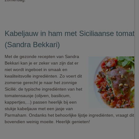
Kabeljauw in ham met Siciliaanse tomat
(Sandra Bekkari)
Met de gezonde recepten van Sandra
Bekkari kan je er zeker van zijn dat er
niet wordt ingeboet in smaak en
kwaliteitsvolle ingrediënten. Zo voert dit
zomerse gerecht je naar het zonnige
Sicilië: de typische ingrediënten van het
tomatensausje (olijven, basilicum,
kappertjes,...) passen heerlijk bij een
stukje kabeljauw met een jasje van
Parmaham. Ondanks het behoorlijke lijstje ingrediënten, vraagt dit g
bovendien weinig moeite. Heerlijk genieten!