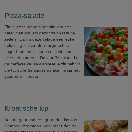
Pizza-salade
Zin in pizza maar is het stiekem een
beter plan om iets gezonds op tafel te
zetten? Dan is deze salade een leuke
oplossing: lekker als voorgerecht of
finger food, snelle lunch of licht diner,
alleen of samen,... Deze toffe salade is
de perfecte keuze wanneer je zin hebt in
die typische Italiaanse smaken maar het
gezond wil houden.
Kroatische kip
Aan de geur van een gebraden kip kan
niemand weerstaan! Veel meer dan de