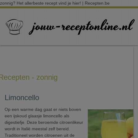
zonnig? Het allerbeste recept vind je hier! | Recepten.be
Recepten - zonnig
Limoncello
Op een warme dag gaat er niets boven
een ijskoud glaasje limoncello als
digestiefje. Deze beroemde citroenlikeur
wordt in Italië meestal zelf bereid.
Traditioneel worden citroenen uit de