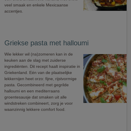
veel smaak en enkele Mexicaanse
accentjes.
Griekse pasta met halloumi
Wie lekker wil (na)zomeren kan in de
keuken aan de slag met zuiderse
ingrediënten. Dit recept haalt inspiratie in
Griekenland. Eén van de plaatselijke
lekkernijen heet orzo: fijne, rijstvormige
pasta. Gecombineerd met gegrilde
halloumi en een mediterraans
groentesausje dat smaken uit alle
windstreken combineert, zorg je voor
waanzinnig lekkere comfort food.