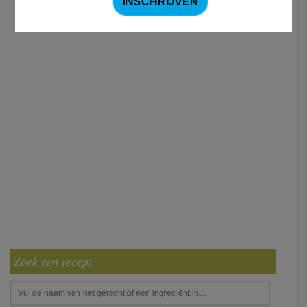
Zoek een recept