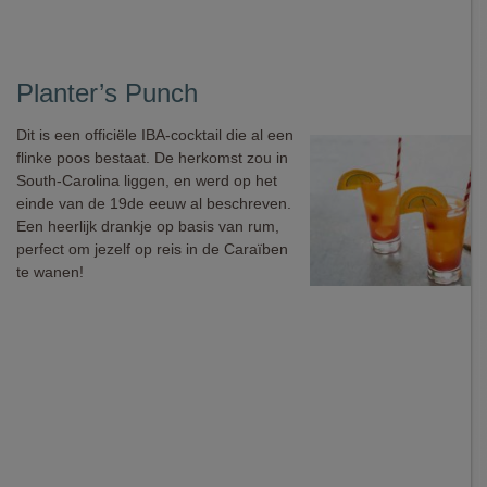
Planter’s Punch
Dit is een officiële IBA-cocktail die al een
flinke poos bestaat. De herkomst zou in
South-Carolina liggen, en werd op het
einde van de 19de eeuw al beschreven.
Een heerlijk drankje op basis van rum,
perfect om jezelf op reis in de Caraïben
te wanen!