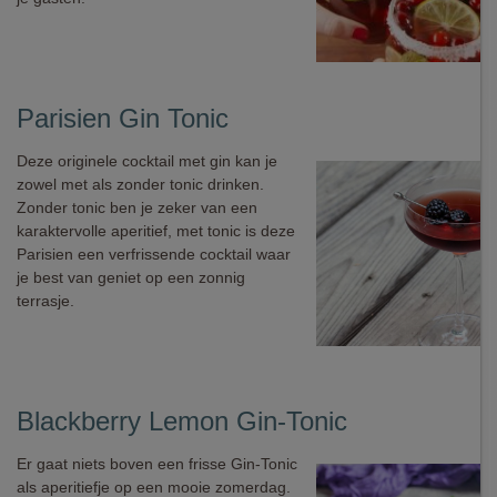
Parisien Gin Tonic
Deze originele cocktail met gin kan je
zowel met als zonder tonic drinken.
Zonder tonic ben je zeker van een
karaktervolle aperitief, met tonic is deze
Parisien een verfrissende cocktail waar
je best van geniet op een zonnig
terrasje.
Blackberry Lemon Gin-Tonic
Er gaat niets boven een frisse Gin-Tonic
als aperitiefje op een mooie zomerdag.