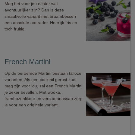
Mag het voor jou echter wat
avontuurlijker zijn? Dan is deze
smaakvolle variant met braambessen
een absolute aanrader. Heerlijk fris en
toch fruitig!
French Martini
Op de beroemde Martini bestaan talloze
varianten. Als een cocktail gerust zoet
mag zijn voor jou, zal een French Martini
je zeker bevallen. Met wodka,
frambozenlikeur en vers ananassap zorg
je voor een originele variant.