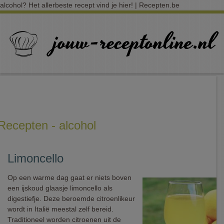
alcohol? Het allerbeste recept vind je hier! | Recepten.be
Recepten - alcohol
Limoncello
Op een warme dag gaat er niets boven
een ijskoud glaasje limoncello als
digestiefje. Deze beroemde citroenlikeur
wordt in Italië meestal zelf bereid.
Traditioneel worden citroenen uit de