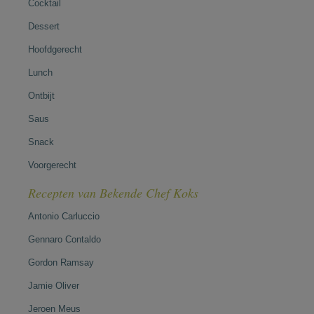
Cocktail
Dessert
Hoofdgerecht
Lunch
Ontbijt
Saus
Snack
Voorgerecht
Recepten van Bekende Chef Koks
Antonio Carluccio
Gennaro Contaldo
Gordon Ramsay
Jamie Oliver
Jeroen Meus