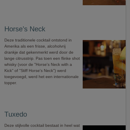
Horse’s Neck
Deze traditionele cocktail ontstond in
Amerika als een frisse, alcoholvrij
drankje dat gekenmerkt werd door de
lange citrusstrip. Pas toen een flinke shot
whisky (voor de "Horse's Neck with a
Kick" of "Stiff Horse's Neck") werd
toegevoegd, werd het een internationale
topper.
Tuxedo
Deze stijlvolle cocktail bestaat in heel wat