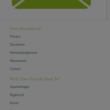
Over Recepten.be
Privacy
Disclaimer
Wedstrijdreglement
Nieuwsbrief
Contact
Welk Type Gerecht Zoek Je?
Aperitiefhapje
Bijgerecht
Brood