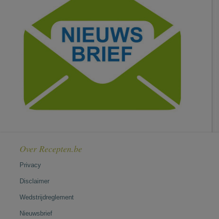
Over Recepten.be
Privacy
Disclaimer
Wedstrijdreglement
Nieuwsbrief