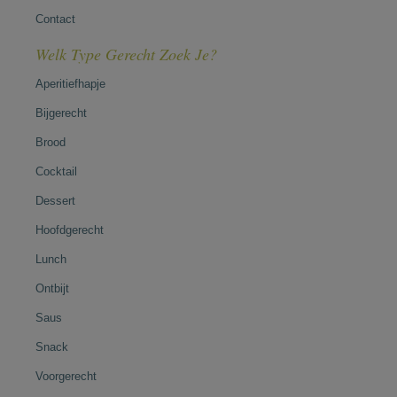
Contact
Welk Type Gerecht Zoek Je?
Aperitiefhapje
Bijgerecht
Brood
Cocktail
Dessert
Hoofdgerecht
Lunch
Ontbijt
Saus
Snack
Voorgerecht