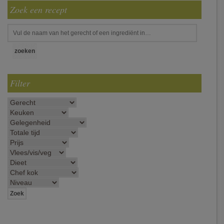
Zoek een recept
Filter