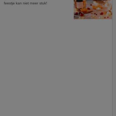
feestje kan niet meer stuk!