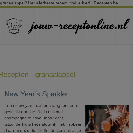
granaalappel? Het allerbeste recept vind je hier! | Recepten.be
Recepten - granaalappel
New Year’s Sparkler
Een nieuw jaar inzetten vraagt om een
geschikt drankje. Niets mis met
champagne of cava, maar echt
uitzonderlijk is het natuurlijk niet. Probeer
daarom deze doeltreffende cocktail en je