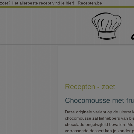
zoet? Het allerbeste recept vind je hier! | Recepten.be
Recepten - zoet
Chocomousse met frui
Deze originele variant op de uiterst 
chocomousse zal liefhebbers van bi
chocolade ongetwijfeld bevallen. Met
verrassende dessert kan je zonder 