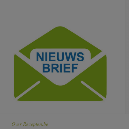
Over Recepten.be