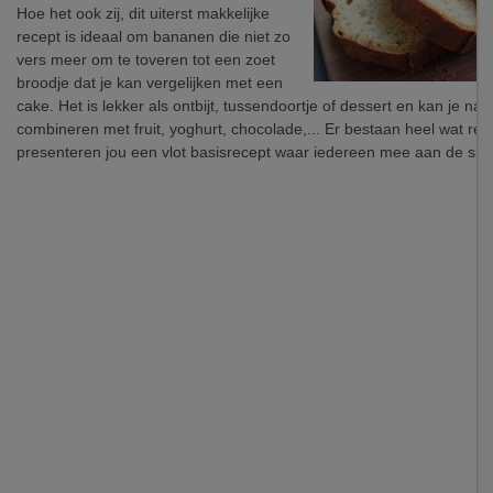
Hoe het ook zij, dit uiterst makkelijke
recept is ideaal om bananen die niet zo
vers meer om te toveren tot een zoet
broodje dat je kan vergelijken met een
cake. Het is lekker als ontbijt, tussendoortje of dessert en kan je naa
combineren met fruit, yoghurt, chocolade,... Er bestaan heel wat rec
presenteren jou een vlot basisrecept waar iedereen mee aan de sla