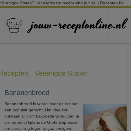
Verenigde Staten? Het allerbeste recept vind je hier! | Recepten.be
Recepten - Verenigde Staten
Bananenbrood
Bananenbrood is vooral over de oceaan
een populair gerecht. Het idee zou
ontstaan zijn om bakpoederproducten te
promoten of tijdens de Grote Depressie
om verspilling tegen te gaan volgens.