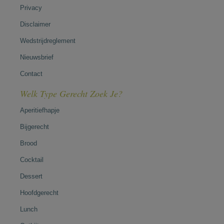
Privacy
Disclaimer
Wedstrijdreglement
Nieuwsbrief
Contact
Welk Type Gerecht Zoek Je?
Aperitiefhapje
Bijgerecht
Brood
Cocktail
Dessert
Hoofdgerecht
Lunch