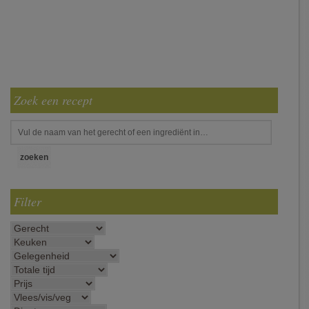
Zoek een recept
Filter