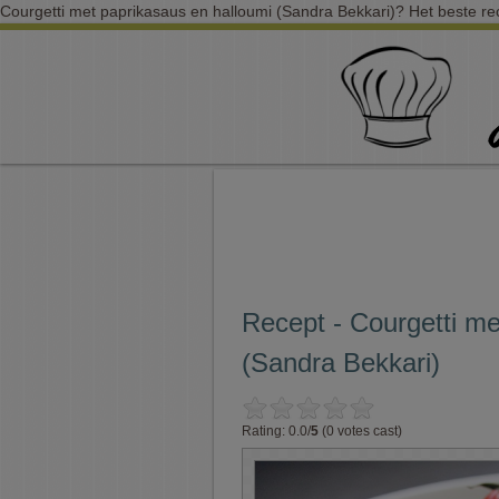
Courgetti met paprikasaus en halloumi (Sandra Bekkari)? Het beste rece
Recept - Courgetti me
(Sandra Bekkari)
Rating: 0.0/
5
(0 votes cast)