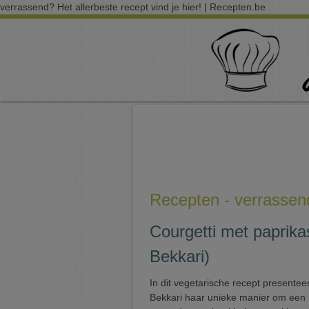
verrassend? Het allerbeste recept vind je hier! | Recepten.be
Recepten - verrassen
Courgetti met paprika
Bekkari)
In dit vegetarische recept presentee
Bekkari haar unieke manier om een u