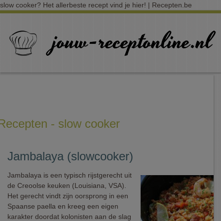
slow cooker? Het allerbeste recept vind je hier! | Recepten.be
Recepten - slow cooker
Jambalaya (slowcooker)
Jambalaya is een typisch rijstgerecht uit
de Creoolse keuken (Louisiana, VSA).
Het gerecht vindt zijn oorsprong in een
Spaanse paella en kreeg een eigen
karakter doordat kolonisten aan de slag