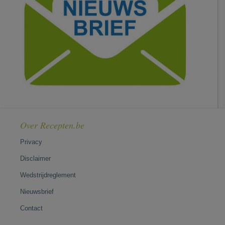
Over Recepten.be
Privacy
Disclaimer
Wedstrijdreglement
Nieuwsbrief
Contact