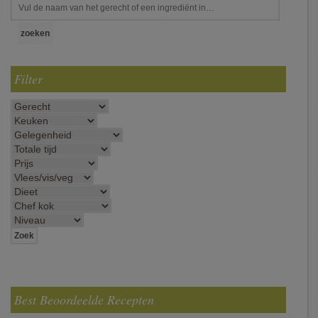
Filter
Best Beoordeelde Recepten