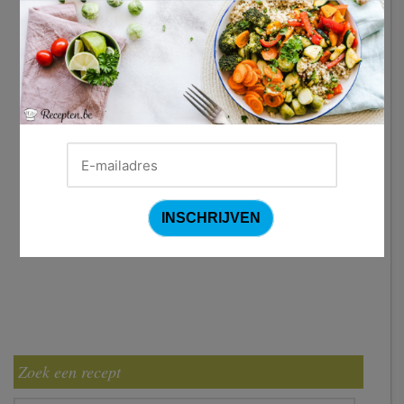
Zoek een recept