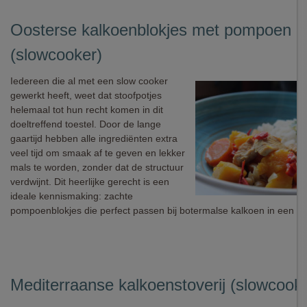
Oosterse kalkoenblokjes met pompoen
(slowcooker)
Iedereen die al met een slow cooker
gewerkt heeft, weet dat stoofpotjes
helemaal tot hun recht komen in dit
doeltreffend toestel. Door de lange
gaartijd hebben alle ingrediënten extra
veel tijd om smaak af te geven en lekker
mals te worden, zonder dat de structuur
verdwijnt. Dit heerlijke gerecht is een
ideale kennismaking: zachte
pompoenblokjes die perfect passen bij botermalse kalkoen in een oo
Mediterraanse kalkoenstoverij (slowcook