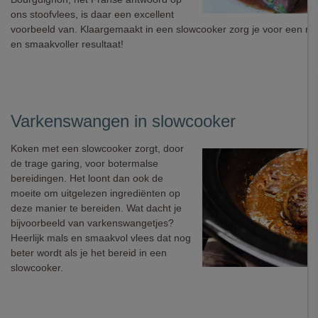
ons stoofvlees, is daar een excellent
voorbeeld van. Klaargemaakt in een slowcooker zorg je voor een nog
en smaakvoller resultaat!
Varkenswangen in slowcooker
Koken met een slowcooker zorgt, door
de trage garing, voor botermalse
bereidingen. Het loont dan ook de
moeite om uitgelezen ingrediënten op
deze manier te bereiden. Wat dacht je
bijvoorbeeld van varkenswangetjes?
Heerlijk mals en smaakvol vlees dat nog
beter wordt als je het bereid in een
slowcooker.