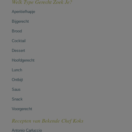
Welk Type Gerecht Zoek Je?
Aperitiefhapje
Bijgerecht
Brood
Cocktail
Dessert
Hoofdgerecht
Lunch
Ontbijt
Saus
Snack
Voorgerecht
Recepten van Bekende Chef Koks
Antonio Carluccio